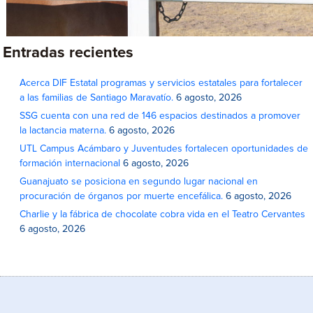
Entradas recientes
Acerca DIF Estatal programas y servicios estatales para fortalecer
a las familias de Santiago Maravatío.
6 agosto, 2026
SSG cuenta con una red de 146 espacios destinados a promover
la lactancia materna.
6 agosto, 2026
UTL Campus Acámbaro y Juventudes fortalecen oportunidades de
formación internacional
6 agosto, 2026
Guanajuato se posiciona en segundo lugar nacional en
procuración de órganos por muerte encefálica.
6 agosto, 2026
Charlie y la fábrica de chocolate cobra vida en el Teatro Cervantes
6 agosto, 2026