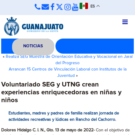
ES
NOTICIAS
«
Realiza SEG Muestra de Orientación Educativa y Vocacional en Jaral
del Progreso
Arrancan 15 Centros de Vinculación Laboral con Institutos de la
Juventud
»
Voluntariado SEG y UTNG crean
experiencias enriquecedoras en niñas y
niños
Estudiantes, madres y padres de familia realizan jornada de
actividades recreativas y lúdicas en Rancho del Cachorro.
Dolores Hidalgo C. I. N., Gto. 13 de mayo de 2022-
Con el objetivo de