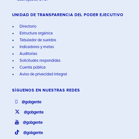
UNIDAD DE TRANSPARENCIA DEL PODER EJECUTIVO
Directorio
Estructura orgánica
Tabulador de sueldos
Indicadores y metas
Auditorías
Solicitudes respondidas
Cuenta pública
Aviso de privacidad integral
SÍGUENOS EN
NUESTRAS REDES
@gobgente
@gobgente
@gobgente
@gobgente