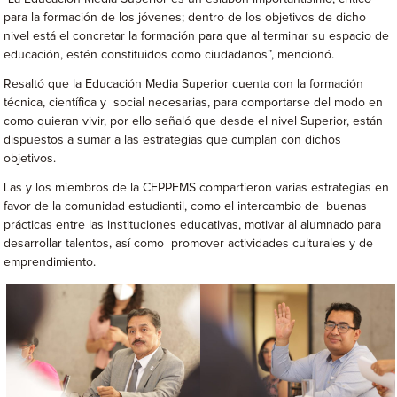
para la formación de los jóvenes; dentro de los objetivos de dicho
nivel está el concretar la formación para que al terminar su espacio de
educación, estén constituidos como ciudadanos”, mencionó.
Resaltó que la Educación Media Superior cuenta con la formación
técnica, científica y social necesarias, para comportarse del modo en
como quieran vivir, por ello señaló que desde el nivel Superior, están
dispuestos a sumar a las estrategias que cumplan con dichos
objetivos.
Las y los miembros de la CEPPEMS compartieron varias estrategias en
favor de la comunidad estudiantil, como el intercambio de buenas
prácticas entre las instituciones educativas, motivar al alumnado para
desarrollar talentos, así como promover actividades culturales y de
emprendimiento.