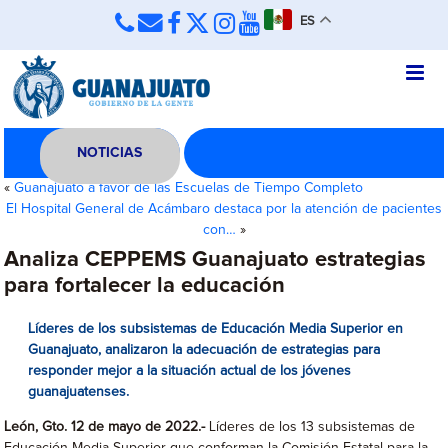
ES
NOTICIAS
«
Guanajuato a favor de las Escuelas de Tiempo Completo
El Hospital General de Acámbaro destaca por la atención de pacientes
con…
»
Analiza CEPPEMS Guanajuato estrategias
para fortalecer la educación
Líderes de los subsistemas de Educación Media Superior en
Guanajuato, analizaron la adecuación de estrategias para
responder mejor a la situación actual de los jóvenes
guanajuatenses.
León, Gto. 12 de mayo de 2022.-
Líderes de los 13 subsistemas de