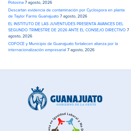
Potosina
7 agosto, 2026
Descartan evidencia de contaminación por Cyclospora en planta
de Taylor Farms Guanajuato
7 agosto, 2026
EL INSTITUTO DE LAS JUVENTUDES PRESENTA AVANCES DEL
SEGUNDO TRIMESTRE DE 2026 ANTE EL CONSEJO DIRECTIVO
7
agosto, 2026
COFOCE y Municipio de Guanajuato fortalecen alianza por la
internacionalización empresarial
7 agosto, 2026