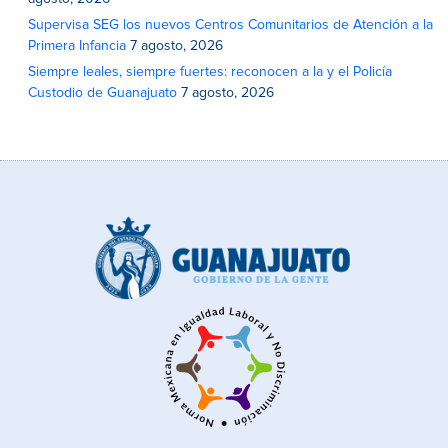
Supervisa SEG los nuevos Centros Comunitarios de Atención a la
Primera Infancia
7 agosto, 2026
Siempre leales, siempre fuertes: reconocen a la y el Policía
Custodio de Guanajuato
7 agosto, 2026