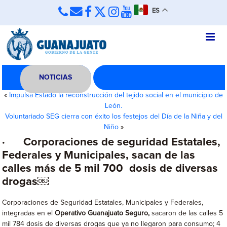
ES
NOTICIAS
«
Impulsa Estado la reconstrucción del tejido social en el municipio de
León.
Voluntariado SEG cierra con éxito los festejos del Día de la Niña y del
Niño
»
· Corporaciones de seguridad Estatales,
Federales y Municipales, sacan de las
calles más de 5 mil 700 dosis de diversas
drogas￼
Corporaciones de Seguridad Estatales, Municipales y Federales,
integradas en el
Operativo Guanajuato Seguro,
sacaron de las calles 5
mil 784 dosis de diversas drogas que ya no llegaron para consumo; 4