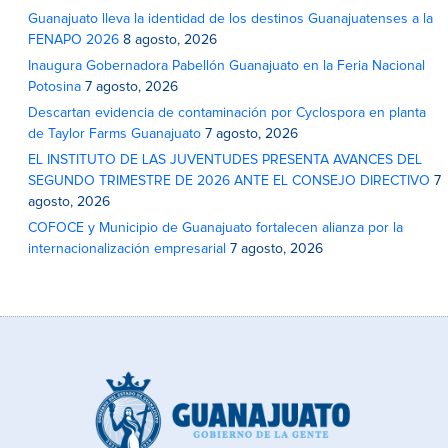
Guanajuato lleva la identidad de los destinos Guanajuatenses a la
FENAPO 2026
8 agosto, 2026
Inaugura Gobernadora Pabellón Guanajuato en la Feria Nacional
Potosina
7 agosto, 2026
Descartan evidencia de contaminación por Cyclospora en planta
de Taylor Farms Guanajuato
7 agosto, 2026
EL INSTITUTO DE LAS JUVENTUDES PRESENTA AVANCES DEL
SEGUNDO TRIMESTRE DE 2026 ANTE EL CONSEJO DIRECTIVO
7
agosto, 2026
COFOCE y Municipio de Guanajuato fortalecen alianza por la
internacionalización empresarial
7 agosto, 2026