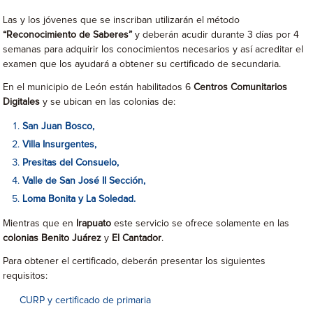
Las y los jóvenes que se inscriban utilizarán el método
“Reconocimiento de Saberes”
y deberán acudir durante 3 días por 4
semanas para adquirir los conocimientos necesarios y así acreditar el
examen que los ayudará a obtener su certificado de secundaria.
En el municipio de León están habilitados 6
Centros Comunitarios
Digitales
y se ubican en las colonias de:
San Juan Bosco,
Villa Insurgentes,
Presitas del Consuelo,
Valle de San José II Sección,
Loma Bonita y La Soledad.
Mientras que en
Irapuato
este servicio se ofrece solamente en las
colonias Benito Juárez
y
El Cantador
.
Para obtener el certificado, deberán presentar los siguientes
requisitos:
CURP y certificado de primaria