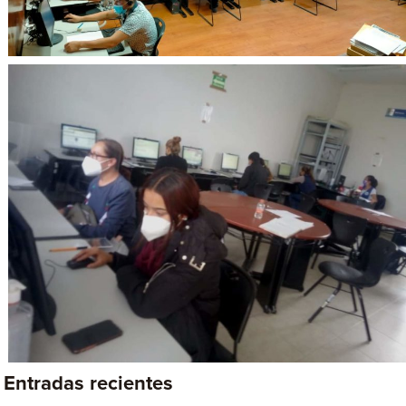
Entradas recientes