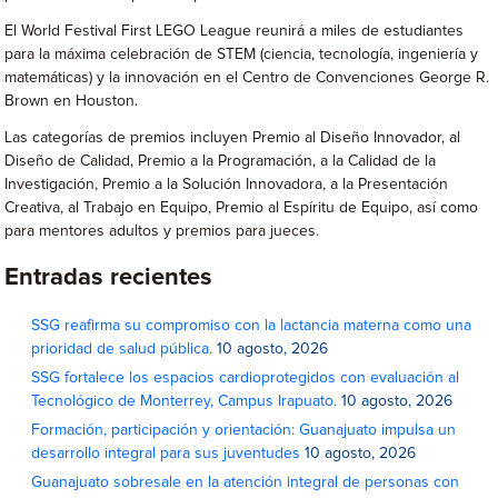
El World Festival First LEGO League reunirá a miles de estudiantes
para la máxima celebración de STEM (ciencia, tecnología, ingeniería y
matemáticas) y la innovación en el Centro de Convenciones George R.
Brown en Houston.
Las categorías de premios incluyen Premio al Diseño Innovador, al
Diseño de Calidad, Premio a la Programación, a la Calidad de la
Investigación, Premio a la Solución Innovadora, a la Presentación
Creativa, al Trabajo en Equipo, Premio al Espíritu de Equipo, así como
para mentores adultos y premios para jueces.
Entradas recientes
SSG reafirma su compromiso con la lactancia materna como una
prioridad de salud pública.
10 agosto, 2026
SSG fortalece los espacios cardioprotegidos con evaluación al
Tecnológico de Monterrey, Campus Irapuato.
10 agosto, 2026
Formación, participación y orientación: Guanajuato impulsa un
desarrollo integral para sus juventudes
10 agosto, 2026
Guanajuato sobresale en la atención integral de personas con