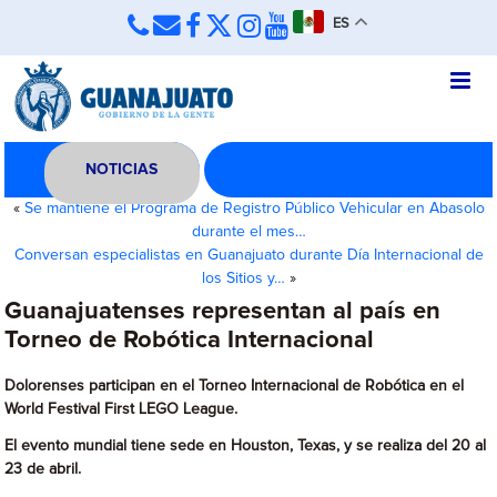
ES
NOTICIAS
«
Se mantiene el Programa de Registro Público Vehicular en Abasolo
durante el mes…
Conversan especialistas en Guanajuato durante Día Internacional de
los Sitios y…
»
Guanajuatenses representan al país en
Torneo de Robótica Internacional
Dolorenses participan en el Torneo Internacional de Robótica en el
World Festival First LEGO League.
El evento mundial tiene sede en Houston, Texas, y se realiza del 20 al
23 de abril.