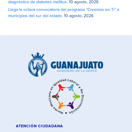
diagnóstico de diabetes mellitus.
10 agosto, 2026
Llega la octava convocatoria del programa “Creemos en Ti” a
municipios del sur del estado.
10 agosto, 2026
ATENCIÓN CIUDADANA