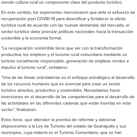
siendo cultura rural un componente clave del producto turístico.
En este sentido, los exponentes mencionaron que ante el esfuerzo de
recuperación post COVID-19 para diversificar y fortalecer la oferta
turística rural de acuerdo con las nuevas demandas del mercado, el
sector turístico debe priorizar políticas nacionales hacia la transacción
sostenible y la economía formal.
“La recuperación sostenible tiene que ver con la transformación
productiva, los empleos y el turismo rural comunitario mediante un
turismo socialmente responsable, generación de empleos verdes e
impulso al turismo rural”, señalaron.
“Una de las líneas orientadoras es el enfoque estratégico al desarrollo
de los recursos humanos que es esencial para crear un sector
turístico atractivo, productivo y sostenibles. Necesitamos hacer
inversiones en el desarrollo de las competencias para el desarrollo de
las actividades en las diferentes cadenas que están insertas en este
sector”, finalizaron.
Estos foros -que atienden la premisa de reformar y adicionar
disposiciones a la Ley de Turismo del estado de Guanajuato y sus
municipios, cuya materia es el Turismo Comunitario- que se han