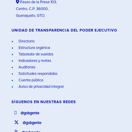
Paseo de la Presa 103,
Centro, C.P. 36000,
Guanajuato, GTO.
UNIDAD DE TRANSPARENCIA DEL PODER EJECUTIVO
Directorio
Estructura orgánica
Tabulador de sueldos
Indicadores y metas
Auditorías
Solicitudes respondidas
Cuenta pública
Aviso de privacidad integral
SÍGUENOS EN
NUESTRAS REDES
@gobgente
@gobgente