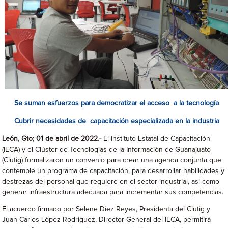
Se suman esfuerzos para democratizar el acceso a la tecnología
Cubrir necesidades de capacitación especializada en la industria
León, Gto; 01 de abril de 2022.-
El Instituto Estatal de Capacitación
(IECA) y el Clúster de Tecnologías de la Información de Guanajuato
(Clutig) formalizaron un convenio para crear una agenda conjunta que
contemple un programa de capacitación, para desarrollar habilidades y
destrezas del personal que requiere en el sector industrial, así como
generar infraestructura adecuada para incrementar sus competencias.
El acuerdo firmado por Selene Diez Reyes, Presidenta del Clutig y
Juan Carlos López Rodríguez, Director General del IECA, permitirá