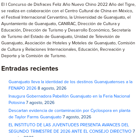
El I Concurso de Disfraces Feliz Año Nuevo Chino 2022 Año del Tigre,
se realiza en colaboración con el Centro Cultural de China en México,
el Festival Internacional Cervantino, la Universidad de Guanajuato, el
Ayuntamiento de Guanajuato, CANIRAC, Dirección de Cultura y
Educación, Dirección de Turismo y Desarrollo Económico, Secretaría
de Turismo del Estado de Guanajuato, Unidad de Televisión de
Guanajuato, Asociación de Hoteles y Moteles de Guanajuato, Comisión
de Cultura y Relaciones Internacionales, Educación, Recreación y
Deporte y la Comisión de Turismo.
Entradas recientes
Guanajuato lleva la identidad de los destinos Guanajuatenses a la
FENAPO 2026
8 agosto, 2026
Inaugura Gobernadora Pabellón Guanajuato en la Feria Nacional
Potosina
7 agosto, 2026
Descartan evidencia de contaminación por Cyclospora en planta
de Taylor Farms Guanajuato
7 agosto, 2026
EL INSTITUTO DE LAS JUVENTUDES PRESENTA AVANCES DEL
SEGUNDO TRIMESTRE DE 2026 ANTE EL CONSEJO DIRECTIVO
7