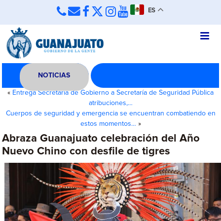
ES
NOTICIAS
«
Entrega Secretaría de Gobierno a Secretaría de Seguridad Pública
atribuciones,…
Cuerpos de seguridad y emergencia se encuentran combatiendo en
estos momentos…
»
Abraza Guanajuato celebración del Año
Nuevo Chino con desfile de tigres