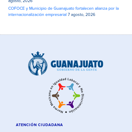
agosto, 2026
COFOCE y Municipio de Guanajuato fortalecen alianza por la
internacionalización empresarial
7 agosto, 2026
ATENCIÓN CIUDADANA