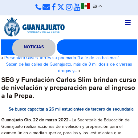
ES
NOTICIAS
«
Presentará Ulises Torres su poemario “La fe de las ballenas”
Sacan de las calles de Guanajuato, más de 8 mil dosis de diversas
drogas y…
»
SEG y Fundación Carlos Slim brindan curso
de nivelación y preparación para el ingreso
a la Prepa.
Se busca capacitar a 26 mil estudiantes de tercero de secundaria.
Guanajuato Gto. 22 de marzo 2022.-
La Secretaría de Educación de
Guanajuato realiza acciones de nivelación y preparación para el
examen único a media superior, para las y los estudiantes que