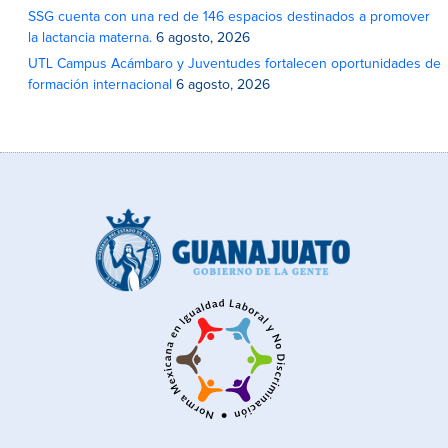
SSG cuenta con una red de 146 espacios destinados a promover
la lactancia materna.
6 agosto, 2026
UTL Campus Acámbaro y Juventudes fortalecen oportunidades de
formación internacional
6 agosto, 2026