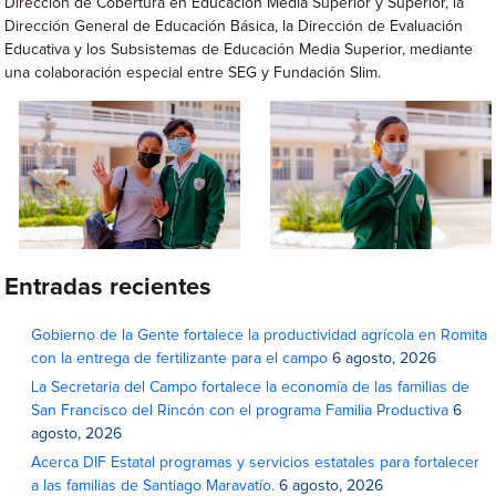
Dirección de Cobertura en Educación Media Superior y Superior, la
Dirección General de Educación Básica, la Dirección de Evaluación
Educativa y los Subsistemas de Educación Media Superior, mediante
una colaboración especial entre SEG y Fundación Slim.
Entradas recientes
Gobierno de la Gente fortalece la productividad agrícola en Romita
con la entrega de fertilizante para el campo
6 agosto, 2026
La Secretaria del Campo fortalece la economía de las familias de
San Francisco del Rincón con el programa Familia Productiva
6
agosto, 2026
Acerca DIF Estatal programas y servicios estatales para fortalecer
a las familias de Santiago Maravatío.
6 agosto, 2026