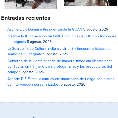
Entradas recientes
Asume Libia Dennise Presidencia de la GOAN
5 agosto, 2026
Arranca la 10ma. edición de DIVEX con más de 800 oportunidades
de negocio
5 agosto, 2026
La Secretaría de Cultura invita a vivir el 8.º Encuentro Estatal de
Teatro de Guanajuato
5 agosto, 2026
Gobierno de la Gente atiende de manera inmediata afectaciones
por lluvias en Pénjamo para proteger a las y los productores del
campo
5 agosto, 2026
Atiende DIF Estatal a familias en situaciones de riesgo con planes
de intervención personalizados.
5 agosto, 2026