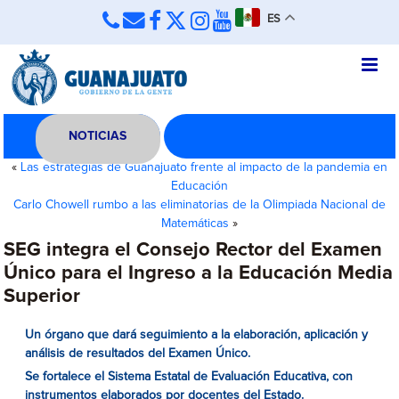
ES
NOTICIAS
«
Las estrategias de Guanajuato frente al impacto de la pandemia en
Educación
Carlo Chowell rumbo a las eliminatorias de la Olimpiada Nacional de
Matemáticas
»
SEG integra el Consejo Rector del Examen
Único para el Ingreso a la Educación Media
Superior
Un órgano que dará seguimiento a la elaboración, aplicación y
análisis de resultados del Examen Único.
Se fortalece el Sistema Estatal de Evaluación Educativa, con
instrumentos elaborados por docentes del Estado.