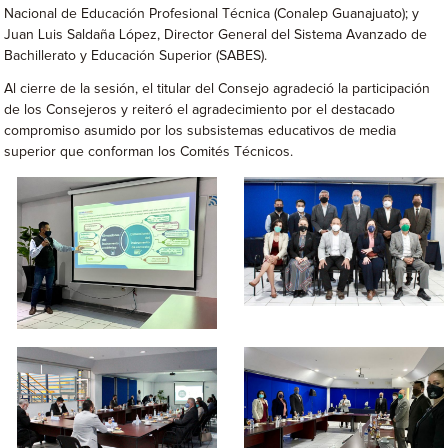
Nacional de Educación Profesional Técnica (Conalep Guanajuato); y
Juan Luis Saldaña López, Director General del Sistema Avanzado de
Bachillerato y Educación Superior (SABES).
Al cierre de la sesión, el titular del Consejo agradeció la participación
de los Consejeros y reiteró el agradecimiento por el destacado
compromiso asumido por los subsistemas educativos de media
superior que conforman los Comités Técnicos.