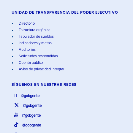
UNIDAD DE TRANSPARENCIA DEL PODER EJECUTIVO
Directorio
Estructura orgánica
Tabulador de sueldos
Indicadores y metas
Auditorías
Solicitudes respondidas
Cuenta pública
Aviso de privacidad integral
SÍGUENOS EN
NUESTRAS REDES
@gobgente
@gobgente
@gobgente
@gobgente