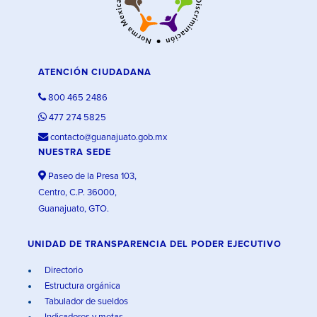
ATENCIÓN CIUDADANA
800 465 2486
477 274 5825
contacto@guanajuato.gob.mx
NUESTRA SEDE
Paseo de la Presa 103,
Centro, C.P. 36000,
Guanajuato, GTO.
UNIDAD DE TRANSPARENCIA DEL PODER EJECUTIVO
Directorio
Estructura orgánica
Tabulador de sueldos