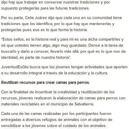
dijo hay que trabajar en conservar nuestras tradiciones y por
supuesto protegerlas para las futuras tradiciones.
Por su parte, Celia Juárez dijo que cada uno en su comunidad tiene
tradiciones que los identifica; por lo que hay que mantenerlas y
protegerlas pues eso es lo que forma la historia.
“Estos sellos, es la historia real y para mí es una dicha compartirles y
sé que ustedes tienen algo, algo muy guardado. Dense a la tarea de
buscarlo y darlo a conocer, llevarlo más allá; por qué es lo que nos da
identidad, es parte de nuestra historia”.
JuventudEsGto busca que los jóvenes tengan actividades que aporten
a su desarrollo integral a través de la educación y la cultura.
Reutilizan recursos para crear camas para perros.
Con la finalidad de Incentivar la creatividad y reutilización de los
recursos, jóvenes realizaron la elaboración de camas para perros con
materiales reciclables en el municipio de Salvatierra.
Cada una de las camas realizadas por los participantes fueron
entregadas a diversos refugios de animales con el objetivo de
sensibilizar a los jóvenes sobre el cuidado de los animales.