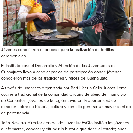
Jóvenes conocieron el proceso para la realización de tortillas
ceremoniales
El Instituto para el Desarrollo y Atención de las Juventudes de
Guanajuato llevó a cabo espacios de participación donde jóvenes
conocieron más de las tradiciones y raíces de Guanajuato.
A través de una visita organizada por Red Líder a Celia Juárez Loma,
cocinera tradicional de la comunidad Orduña de abajo del municipio
de Comonfort, jóvenes de la región tuvieron la oportunidad de
conocer sobre su historia, cultura y con ello generar un mayor sentido
de pertenencia.
Toño Navarro, director general de JuventudEsGto invitó a los jóvenes
a informarse, conocer y difundir la historia que tiene el estado; pues