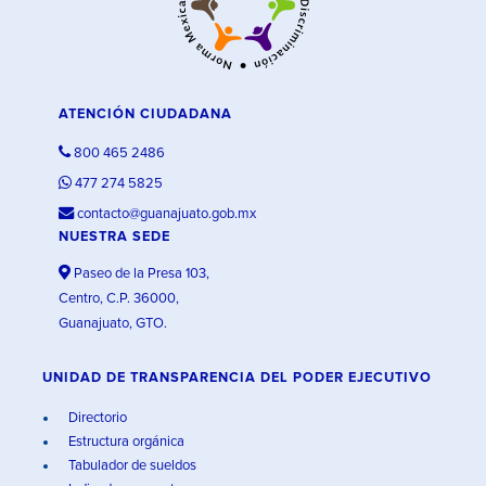
ATENCIÓN CIUDADANA
800 465 2486
477 274 5825
contacto@guanajuato.gob.mx
NUESTRA SEDE
Paseo de la Presa 103,
Centro, C.P. 36000,
Guanajuato, GTO.
UNIDAD DE TRANSPARENCIA DEL PODER EJECUTIVO
Directorio
Estructura orgánica
Tabulador de sueldos