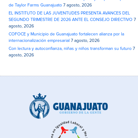
de Taylor Farms Guanajuato
7 agosto, 2026
EL INSTITUTO DE LAS JUVENTUDES PRESENTA AVANCES DEL
SEGUNDO TRIMESTRE DE 2026 ANTE EL CONSEJO DIRECTIVO
7
agosto, 2026
COFOCE y Municipio de Guanajuato fortalecen alianza por la
internacionalización empresarial
7 agosto, 2026
Con lectura y autoconfianza, niñas y niños transforman su futuro
7
agosto, 2026