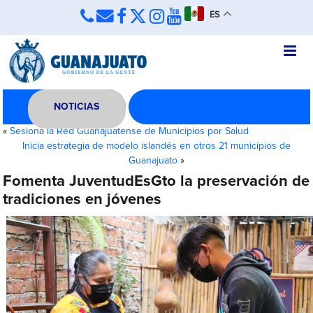
ES
NOTICIAS
«
Sesiona la Red Guanajuatense de Municipios por Salud
Inicia estrategia de modelo islandés en otros 21 municipios de
Guanajuato
»
Fomenta JuventudEsGto la preservación de
tradiciones en jóvenes