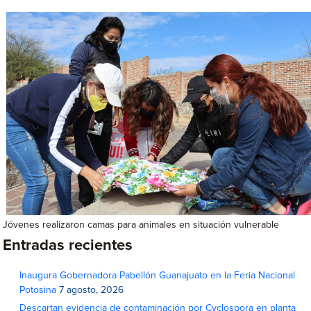
Jóvenes realizaron camas para animales en situación vulnerable
Entradas recientes
Inaugura Gobernadora Pabellón Guanajuato en la Feria Nacional
Potosina
7 agosto, 2026
Descartan evidencia de contaminación por Cyclospora en planta