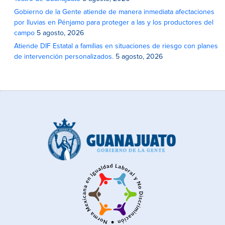
Gobierno de la Gente atiende de manera inmediata afectaciones
por lluvias en Pénjamo para proteger a las y los productores del
campo
5 agosto, 2026
Atiende DIF Estatal a familias en situaciones de riesgo con planes
de intervención personalizados.
5 agosto, 2026