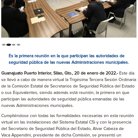
Es la primera reunión en la que participan las autoridades de
seguridad pública de las nuevas Administraciones municipales.
Guanajuato
Puerto Interior
,
Silao,
Gto
.,
20
de
enero de 2022
.-
Este día
se llevó a cabo de manera virtual la Trigésima Tercera Sesión Ordinaria
de la Comisión Estatal de Secretarios de Seguridad Pública del Estado
o sus Equivalentes, siendo además está reunión, la primera en que
participan las autoridades de seguridad pública emanadas de las
nuevas Administraciones municipales.
Cumpliéndose con todas las formalidades necesarias en esta reunión
virtual en las instalaciones del Sistema Estatal C5i y con la presencia
del Secretario de Seguridad Pública del Estado, Alvar Cabeza de
Vaca Appendini, presidente de dicha Comisión, se presentó un