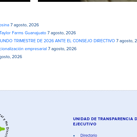
osina
7 agosto, 2026
 Taylor Farms Guanajuato
7 agosto, 2026
GUNDO TRIMESTRE DE 2026 ANTE EL CONSEJO DIRECTIVO
7 agosto, 
cionalización empresarial
7 agosto, 2026
gosto, 2026
UNIDAD DE TRANSPARENCIA 
EJECUTIVO
Directorio