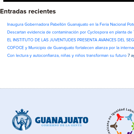
Entradas recientes
Inaugura Gobernadora Pabellón Guanajuato en la Feria Nacional Pot
Descartan evidencia de contaminación por Cyclospora en planta de
EL INSTITUTO DE LAS JUVENTUDES PRESENTA AVANCES DEL SE
COFOCE y Municipio de Guanajuato fortalecen alianza por la interna
Con lectura y autoconfianza, niñas y niños transforman su futuro
7 a