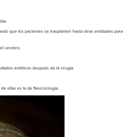
ble.
ando que los pacientes se trasplanten hasta otras entidades para
el cerebro.
tados estéticos después de la cirugía.
de ellas es la de Neurocirugía.