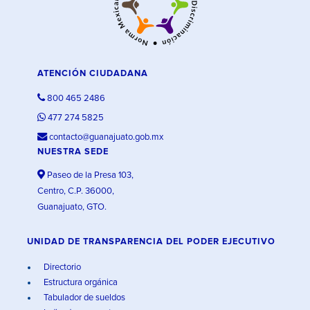
ATENCIÓN CIUDADANA
800 465 2486
477 274 5825
contacto@guanajuato.gob.mx
NUESTRA SEDE
Paseo de la Presa 103,
Centro, C.P. 36000,
Guanajuato, GTO.
UNIDAD DE TRANSPARENCIA DEL PODER EJECUTIVO
Directorio
Estructura orgánica
Tabulador de sueldos