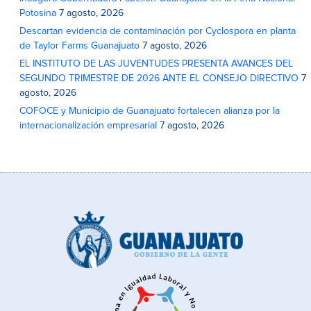
Potosina
7 agosto, 2026
Descartan evidencia de contaminación por Cyclospora en planta
de Taylor Farms Guanajuato
7 agosto, 2026
EL INSTITUTO DE LAS JUVENTUDES PRESENTA AVANCES DEL
SEGUNDO TRIMESTRE DE 2026 ANTE EL CONSEJO DIRECTIVO
7
agosto, 2026
COFOCE y Municipio de Guanajuato fortalecen alianza por la
internacionalización empresarial
7 agosto, 2026