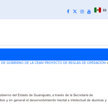
ES
 DE GOBIERNO DE LA CEAIV PROYECTO DE REGLAS DE OPERACIÓN
»
Gobierno del Estado de Guanajuato, a través de la Secretaría de
isis y en general el desenvolvimiento mental e intelectual de alumnas y