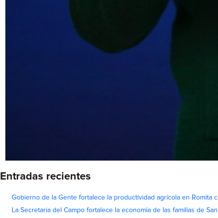
Entradas recientes
Gobierno de la Gente fortalece la productividad agrícola en Romita c
La Secretaria del Campo fortalece la economía de las familias de Sa