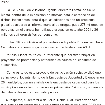
2022.
La Lic. Rosa Elda Villalobos Ugalde, directora Estatal de Salud
Mental dentro de la exposición de motivos para la aprobación de
dichos lineamientos, detalló que las adicciones son un problema
global de acuerdo al informe mundial de drogas, pues 275 millones de
personas en el planeta han utilizado drogas en este año 2021 y 36
millones sufrieron daños por consumo.
En los últimos 24 años el porcentaje de la población que percibe el
Cannabis como una droga nociva se redujo hasta en un 40 %.
Por ello, Planet Youth es un referente que permite trabajar en
proyectos de prevención y anteceder las causas del consumo de
sustancias.
Como parte de este proyecto de participación social, explicó que
se incluye el levantamiento de la Encuesta de Juventud y Bienestar en
26 municipios, con un análisis de la encuesta de capacidad para los
municipios que se incorporan en su primer año. Así mismo, un análisis
de datos entre municipios participantes.
Al respecto, el secretario de Salud, Daniel Díaz Martínez señaló