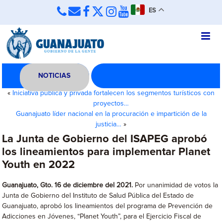
ES
NOTICIAS
«
Iniciativa pública y privada fortalecen los segmentos turísticos con
proyectos…
Guanajuato líder nacional en la procuración e impartición de la
justicia…
»
La Junta de Gobierno del ISAPEG aprobó
los lineamientos para implementar Planet
Youth en 2022
Guanajuato, Gto. 16 de diciembre del 2021.
Por unanimidad de votos la
Junta de Gobierno del Instituto de Salud Pública del Estado de
Guanajuato, aprobó los lineamientos del programa de Prevención de
Adicciones en Jóvenes, “Planet Youth”, para el Ejercicio Fiscal de