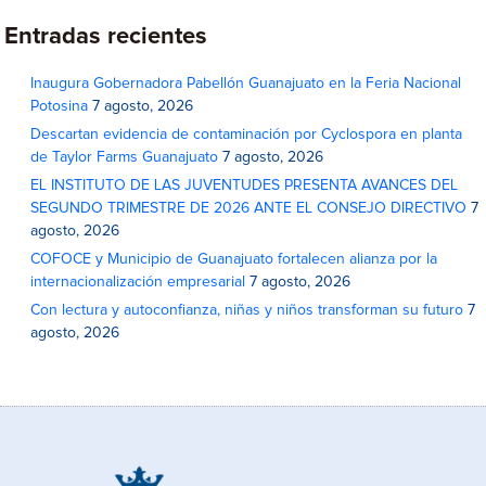
Entradas recientes
Inaugura Gobernadora Pabellón Guanajuato en la Feria Nacional
Potosina
7 agosto, 2026
Descartan evidencia de contaminación por Cyclospora en planta
de Taylor Farms Guanajuato
7 agosto, 2026
EL INSTITUTO DE LAS JUVENTUDES PRESENTA AVANCES DEL
SEGUNDO TRIMESTRE DE 2026 ANTE EL CONSEJO DIRECTIVO
7
agosto, 2026
COFOCE y Municipio de Guanajuato fortalecen alianza por la
internacionalización empresarial
7 agosto, 2026
Con lectura y autoconfianza, niñas y niños transforman su futuro
7
agosto, 2026