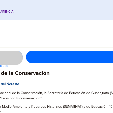
ARENCIA
cidad
 de la Conservación
 del Noreste.
acional de la Conservación, la Secretaría de Educación de Guanajuato (S
Feria por la conservación”.
de Medio Ambiente y Recursos Naturales (SEMARNAT) y de Educación Públic
o.