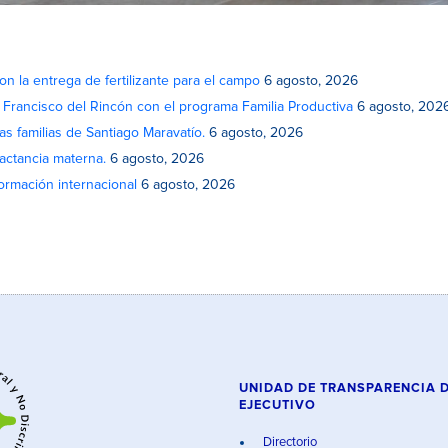
on la entrega de fertilizante para el campo
6 agosto, 2026
n Francisco del Rincón con el programa Familia Productiva
6 agosto, 202
as familias de Santiago Maravatío.
6 agosto, 2026
actancia materna.
6 agosto, 2026
rmación internacional
6 agosto, 2026
UNIDAD DE TRANSPARENCIA 
EJECUTIVO
Directorio