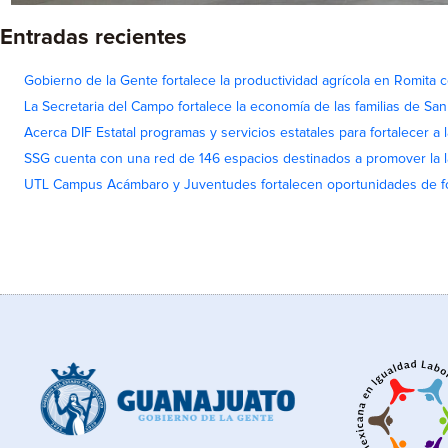
Entradas recientes
Gobierno de la Gente fortalece la productividad agrícola en Romita c
La Secretaria del Campo fortalece la economía de las familias de Sa
Acerca DIF Estatal programas y servicios estatales para fortalecer a l
SSG cuenta con una red de 146 espacios destinados a promover la l
UTL Campus Acámbaro y Juventudes fortalecen oportunidades de fo