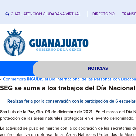
CHAT - ATENCIÓN CIUDADANA VIRTUAL
DIRECTORIO
TRANSP
NOTICIAS
«
Conmemora INGUDIS el Dia Internacional de las Personas con Discapa
SEG se suma a los trabajos del Día Nacional
Realizan feria por la conservación con la participación de 6 escuelas
San Luis de la Paz, Gto. 03 de diciembre de 2021.-
En el marco del Día N
protección de las áreas naturales protegidas en el evento denominado, “
La actividad se puso en marcha con la colaboración de las secretarías 
acción colectiva en defensa de las Áreas Naturales Protegidas de Méxic