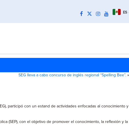
ES
SEG lleva a cabo concurso de inglés regional “Spelling Bee”.
»
EG), participó con un estand de actividades enfocadas al conocimiento y
a (SEP), con el objetivo de promover el conocimiento, la reflexión y la