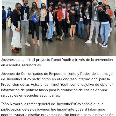
Jóvenes se suman al proyecto Planet Youth a través de la prevención
en escuelas secundarias.
Jóvenes de Comunidades de Empoderamiento y Redes de Liderazgo
de JuventudEsGto participaron en el Congreso Internacional para la
Prevención de las Adicciones Planet Youth con el objetivo de obtener
información de primera mano para la promoción de estilos de vida
saludables en escuelas secundarias.
Toño Navarro, director general de JuventudEsGto señaló que la
participación de estos jóvenes fue importante pues al informarse
podrán ayudar a diseñar proyectos de alto impacto para la prevención