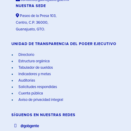
NUESTRA SEDE
Paseo de la Presa 103,
Centro, C.P. 36000,
Guanajuato, GTO.
UNIDAD DE TRANSPARENCIA DEL PODER EJECUTIVO
Directorio
Estructura orgánica
Tabulador de sueldos
Indicadores y metas
Auditorías
Solicitudes respondidas
Cuenta pública
Aviso de privacidad integral
SÍGUENOS EN
NUESTRAS REDES
@gobgente