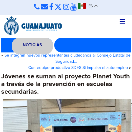
ES
NOTICIAS
«
Se integran nuevos representantes ciudadanos al Consejo Estatal de
Seguridad…
Con equipo productivo SDES Sí impulsa el autoempleo
»
Jóvenes se suman al proyecto Planet Youth
a través de la prevención en escuelas
secundarias.