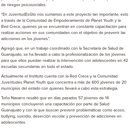
de riesgos psicosociales.
“En JuventudEsGto nos sumamos a este proyecto tan importante, esto
a través de la Comunidad de Empoderamiento de Planet Youth y la
Red Crece, quienes ya se encuentran en constante capacitación para
realizar acciones en sus comunidades con el objetivo de prevenir las
adicciones en los jóvenes”.
Agregó que, en un trabajo coordinado con la Secretaría de Salud de
Guanajuato, se ha llevado a cabo la profesionalización de los jóvenes
para que ellos puedan realizar la intervención con adolescentes en 42
escuelas secundarias en todo el estado.
Actualmente el Instituto cuenta con la Red Crece y la Comunidad
Juventudes Planet Youth que concentra a más de 600 jóvenes de 20
municipios del estado con quienes llevará a cabo esta estrategia.
Toño Navarro resaltó que en días pasados 57 jóvenes de 14
municipios concluyeron una capacitación por parte de Salud
Guanajuato y con la que buscan prevenir problemáticas como acoso,
bullying, suicidio, deserción escolar y prevención de adicciones en
adolescentes.