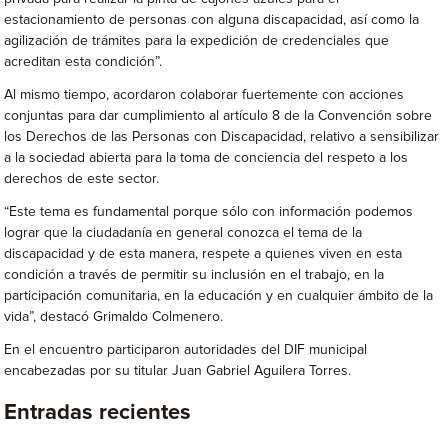
estacionamiento de personas con alguna discapacidad, así como la
agilización de trámites para la expedición de credenciales que
acreditan esta condición”.
Al mismo tiempo, acordaron colaborar fuertemente con acciones
conjuntas para dar cumplimiento al artículo 8 de la Convención sobre
los Derechos de las Personas con Discapacidad, relativo a sensibilizar
a la sociedad abierta para la toma de conciencia del respeto a los
derechos de este sector.
“Este tema es fundamental porque sólo con información podemos
lograr que la ciudadanía en general conozca el tema de la
discapacidad y de esta manera, respete a quienes viven en esta
condición a través de permitir su inclusión en el trabajo, en la
participación comunitaria, en la educación y en cualquier ámbito de la
vida”, destacó Grimaldo Colmenero.
En el encuentro participaron autoridades del DIF municipal
encabezadas por su titular Juan Gabriel Aguilera Torres.
Entradas recientes