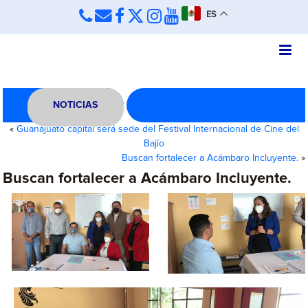
ES
NOTICIAS
«
Guanajuato capital será sede del Festival Internacional de Cine del
Bajío
Buscan fortalecer a Acámbaro Incluyente.
»
Buscan fortalecer a Acámbaro Incluyente.