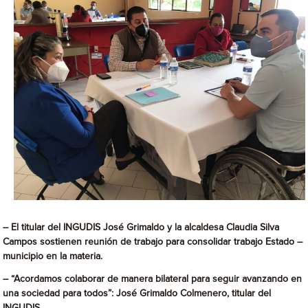
– El titular del INGUDIS José Grimaldo y la alcaldesa Claudia Silva
Campos sostienen reunión de trabajo para consolidar trabajo Estado –
municipio en la materia.
–
“Acordamos colaborar de manera bilateral para seguir avanzando en
una sociedad para todos”: José Grimaldo Colmenero, titular del