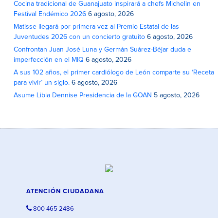
Cocina tradicional de Guanajuato inspirará a chefs Michelin en
Festival Endémico 2026
6 agosto, 2026
Matisse llegará por primera vez al Premio Estatal de las
Juventudes 2026 con un concierto gratuito
6 agosto, 2026
Confrontan Juan José Luna y Germán Suárez-Béjar duda e
imperfección en el MIQ
6 agosto, 2026
A sus 102 años, el primer cardiólogo de León comparte su ‘Receta
para vivir’ un siglo.
6 agosto, 2026
Asume Libia Dennise Presidencia de la GOAN
5 agosto, 2026
ATENCIÓN CIUDADANA
800 465 2486