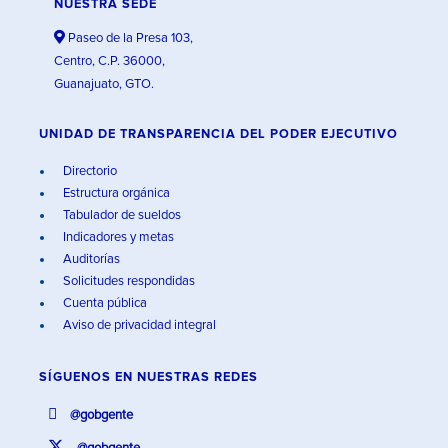
NUESTRA SEDE
Paseo de la Presa 103,
Centro, C.P. 36000,
Guanajuato, GTO.
UNIDAD DE TRANSPARENCIA DEL PODER EJECUTIVO
Directorio
Estructura orgánica
Tabulador de sueldos
Indicadores y metas
Auditorías
Solicitudes respondidas
Cuenta pública
Aviso de privacidad integral
SÍGUENOS EN
NUESTRAS REDES
@gobgente