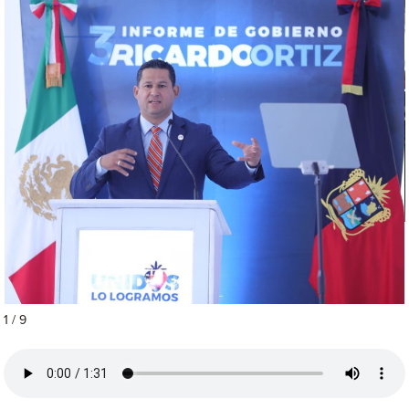
1 / 9