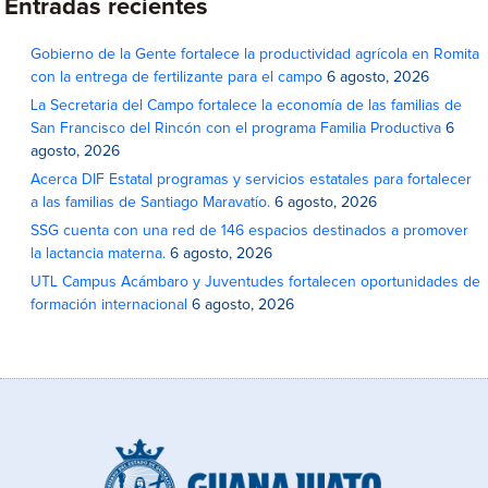
Entradas recientes
Gobierno de la Gente fortalece la productividad agrícola en Romita
con la entrega de fertilizante para el campo
6 agosto, 2026
La Secretaria del Campo fortalece la economía de las familias de
San Francisco del Rincón con el programa Familia Productiva
6
agosto, 2026
Acerca DIF Estatal programas y servicios estatales para fortalecer
a las familias de Santiago Maravatío.
6 agosto, 2026
SSG cuenta con una red de 146 espacios destinados a promover
la lactancia materna.
6 agosto, 2026
UTL Campus Acámbaro y Juventudes fortalecen oportunidades de
formación internacional
6 agosto, 2026