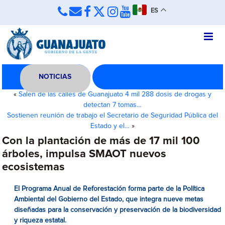
ES
NOTICIAS
«
Salen de las calles de Guanajuato 4 mil 288 dosis de drogas y
detectan 7 tomas…
Sostienen reunión de trabajo el Secretario de Seguridad Pública del
Estado y el…
»
Con la plantación de más de 17 mil 100
árboles, impulsa SMAOT nuevos
ecosistemas
El Programa Anual de Reforestación forma parte de la Política
Ambiental del Gobierno del Estado, que integra nueve metas
diseñadas para la conservación y preservación de la biodiversidad
y riqueza estatal.