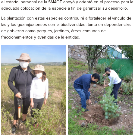
el estado, personal de la SMAOT apoyó y orientó en el proceso para la
adecuada colocación de la especie a fin de garantizar su desarrollo.
La plantación con estas especies contribuirá a fortalecer el vínculo de
las y los guanajuatenses con la biodiversidad, tanto en dependencias
de gobierno como parques, jardines, áreas comunes de
fraccionamientos y avenidas de la entidad.