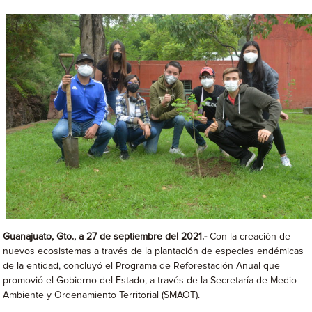
Guanajuato, Gto., a 27 de septiembre del 2021.-
Con la creación de
nuevos ecosistemas a través de la plantación de especies endémicas
de la entidad, concluyó el Programa de Reforestación Anual que
promovió el Gobierno del Estado, a través de la Secretaría de Medio
Ambiente y Ordenamiento Territorial (SMAOT).