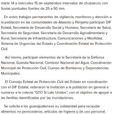
marte 14 a miércoles 15 de septiembre intervalos de chubascos con
lluvias puntuales fuertes de 25 a 50 mm.
En estos trabajos permanentes de vigilancia, monitoreo y atención a
la población en las comunidades de Abasolo y Pénjamo participan DIF
Estatal, Secretaría de Desarrollo Social y Humano, Secretaría de Salud,
Secretaría de Seguridad, Secretaria de Desarrollo Agroalimentario y
Rural, Secretaría de Infraestructura, Comunicaciones y Movilidad,
Sistema de Urgencias del Estado y Coordinación Estatal de Protección
Civil.
Así mismo, participan elementos de la Secretaría de la Defensa
Nacional, Guardia Nacional, Comisión Nacional del Agua, Coordinación
Municipal de Protección Civil, Cuerpo de Bomberos y Dependencias
Municipales.
El Consejo Estatal de Protección Civil del Estado en coordinación
con el DIF Estatal, reiteraron la invitación a la población en general a
sumarse a la colecta “GTO Sí Late Unidos”, con el objetivo de apoyar a
las familias damnificadas por las inundaciones.
Se solicita a los guanajuatenses su solidaridad para recaudar
alimentos no perecederos, artículos de higiene y de uso personal.