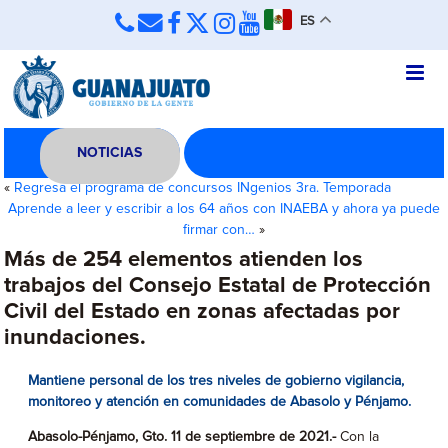
ES
NOTICIAS
«
Regresa el programa de concursos INgenios 3ra. Temporada
Aprende a leer y escribir a los 64 años con INAEBA y ahora ya puede
firmar con…
»
Más de 254 elementos atienden los
trabajos del Consejo Estatal de Protección
Civil del Estado en zonas afectadas por
inundaciones.
Mantiene personal de los tres niveles de gobierno vigilancia,
monitoreo y atención en comunidades de Abasolo y Pénjamo.
Abasolo-Pénjamo, Gto. 11 de septiembre de 2021.-
Con la