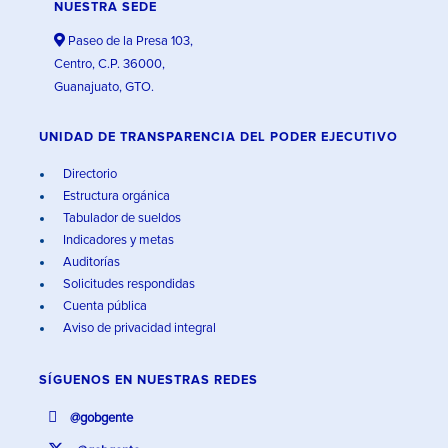
NUESTRA SEDE
Paseo de la Presa 103,
Centro, C.P. 36000,
Guanajuato, GTO.
UNIDAD DE TRANSPARENCIA DEL PODER EJECUTIVO
Directorio
Estructura orgánica
Tabulador de sueldos
Indicadores y metas
Auditorías
Solicitudes respondidas
Cuenta pública
Aviso de privacidad integral
SÍGUENOS EN
NUESTRAS REDES
@gobgente