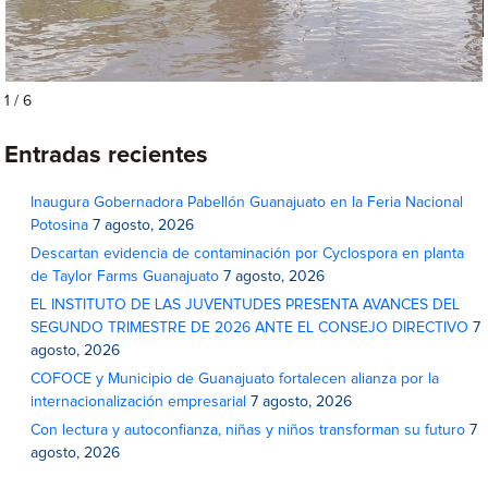
1 / 6
Entradas recientes
Inaugura Gobernadora Pabellón Guanajuato en la Feria Nacional
Potosina
7 agosto, 2026
Descartan evidencia de contaminación por Cyclospora en planta
de Taylor Farms Guanajuato
7 agosto, 2026
EL INSTITUTO DE LAS JUVENTUDES PRESENTA AVANCES DEL
SEGUNDO TRIMESTRE DE 2026 ANTE EL CONSEJO DIRECTIVO
7
agosto, 2026
COFOCE y Municipio de Guanajuato fortalecen alianza por la
internacionalización empresarial
7 agosto, 2026
Con lectura y autoconfianza, niñas y niños transforman su futuro
7
agosto, 2026