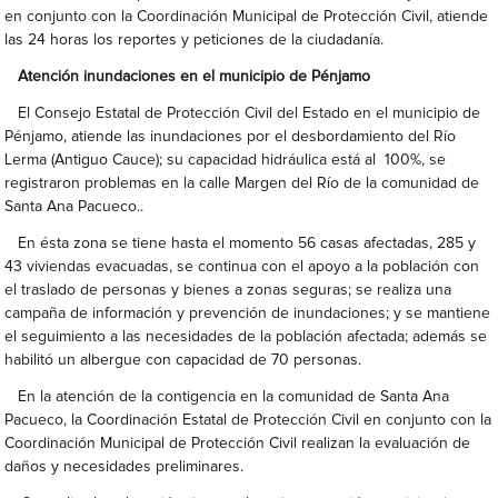
en conjunto con la Coordinación Municipal de Protección Civil, atiende
las 24 horas los reportes y peticiones de la ciudadanía.
Atención inundaciones en el municipio de Pénjamo
El Consejo Estatal de Protección Civil del Estado en el municipio de
Pénjamo, atiende las inundaciones por el desbordamiento del Río
Lerma (Antiguo Cauce); su capacidad hidráulica está al 100%, se
registraron problemas en la calle Margen del Río de la comunidad de
Santa Ana Pacueco..
En ésta zona se tiene hasta el momento 56 casas afectadas, 285 y
43 viviendas evacuadas, se continua con el apoyo a la población con
el traslado de personas y bienes a zonas seguras; se realiza una
campaña de información y prevención de inundaciones; y se mantiene
el seguimiento a las necesidades de la población afectada; además se
habilitó un albergue con capacidad de 70 personas.
En la atención de la contigencia en la comunidad de Santa Ana
Pacueco, la Coordinación Estatal de Protección Civil en conjunto con la
Coordinación Municipal de Protección Civil realizan la evaluación de
daños y necesidades preliminares.