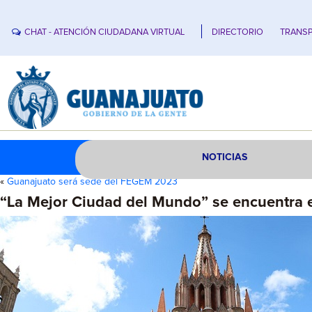
CHAT - ATENCIÓN CIUDADANA VIRTUAL
DIRECTORIO
TRANSP
NOTICIAS
«
Guanajuato será sede del FEGEM 2023
“La Mejor Ciudad del Mundo” se encuentra 