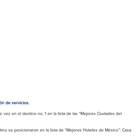
n de servicios.
vez en el destino no. 1 en la lista de las “Mejores Ciudades del
ino se posicionaron en la lista de “Mejores Hoteles de México”: Casa