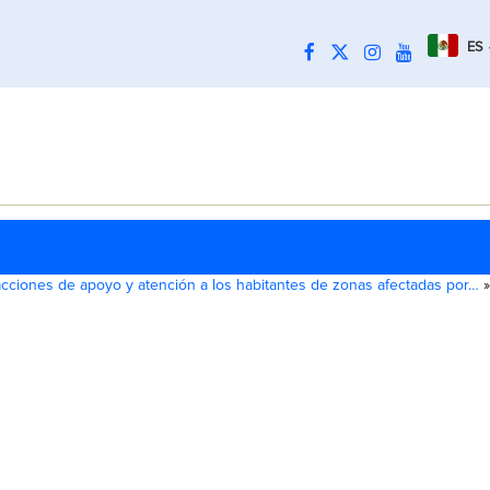
ES
cciones de apoyo y atención a los habitantes de zonas afectadas por…
»