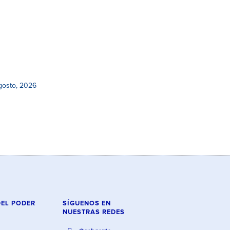
gosto, 2026
DEL PODER
SÍGUENOS EN
NUESTRAS REDES