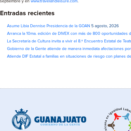
septiembre y en
www.travelandleisure.com
.
Entradas recientes
Asume Libia Dennise Presidencia de la GOAN
5 agosto, 2026
Arranca la 10ma. edición de DIVEX con más de 800 oportunidades 
La Secretaría de Cultura invita a vivir el 8.º Encuentro Estatal de Te
Gobierno de la Gente atiende de manera inmediata afectaciones por 
Atiende DIF Estatal a familias en situaciones de riesgo con planes d