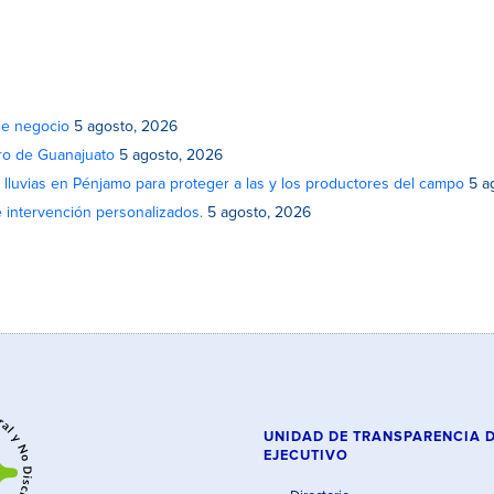
de negocio
5 agosto, 2026
atro de Guanajuato
5 agosto, 2026
lluvias en Pénjamo para proteger a las y los productores del campo
5 a
e intervención personalizados.
5 agosto, 2026
UNIDAD DE TRANSPARENCIA 
EJECUTIVO