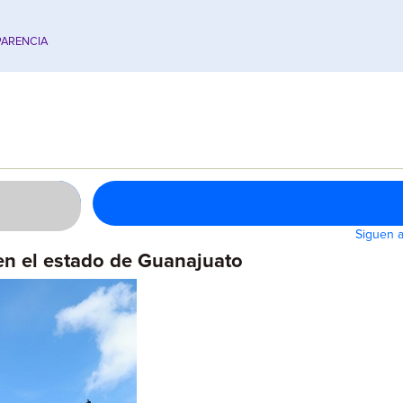
ARENCIA
Siguen a
en el estado de Guanajuato