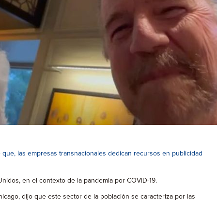
nte que, las empresas transnacionales dedican recursos en publicidad
Unidos, en el contexto de la pandemia por COVID-19.
hicago, dijo que este sector de la población se caracteriza por las