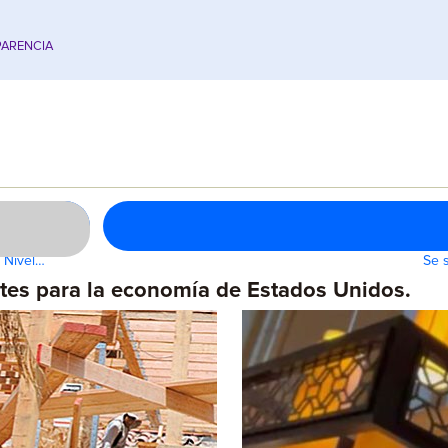
ARENCIA
a Nivel…
Se 
tes para la economía de Estados Unidos.