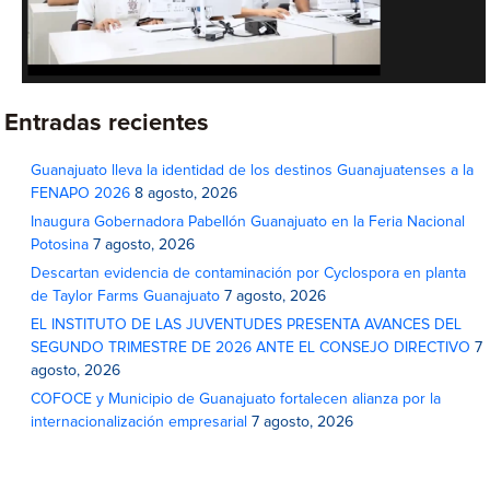
Entradas recientes
Guanajuato lleva la identidad de los destinos Guanajuatenses a la
FENAPO 2026
8 agosto, 2026
Inaugura Gobernadora Pabellón Guanajuato en la Feria Nacional
Potosina
7 agosto, 2026
Descartan evidencia de contaminación por Cyclospora en planta
de Taylor Farms Guanajuato
7 agosto, 2026
EL INSTITUTO DE LAS JUVENTUDES PRESENTA AVANCES DEL
SEGUNDO TRIMESTRE DE 2026 ANTE EL CONSEJO DIRECTIVO
7
agosto, 2026
COFOCE y Municipio de Guanajuato fortalecen alianza por la
internacionalización empresarial
7 agosto, 2026