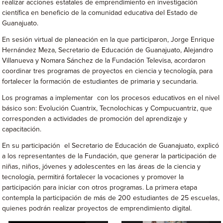
realizar acciones estatales de emprendimiento en investigación
científica en beneficio de la comunidad educativa del Estado de
Guanajuato.
En sesión virtual de planeación en la que participaron, Jorge Enrique
Hernández Meza, Secretario de Educación de Guanajuato, Alejandro
Villanueva y Nomara Sánchez de la Fundación Televisa, acordaron
coordinar tres programas de proyectos en ciencia y tecnología, para
fortalecer la formación de estudiantes de primaria y secundaria.
Los programas a implementar con los procesos educativos en el nivel
básico son: Evolución Cuantrix, Tecnolochicas y Compucuantriz, que
corresponden a actividades de promoción del aprendizaje y
capacitación.
En su participación el Secretario de Educación de Guanajuato, explicó
a los representantes de la Fundación, que generar la participación de
niñas, niños, jóvenes y adolescentes en las áreas de la ciencia y
tecnología, permitirá fortalecer la vocaciones y promover la
participación para iniciar con otros programas. La primera etapa
contempla la participación de más de 200 estudiantes de 25 escuelas,
quienes podrán realizar proyectos de emprendimiento digital.