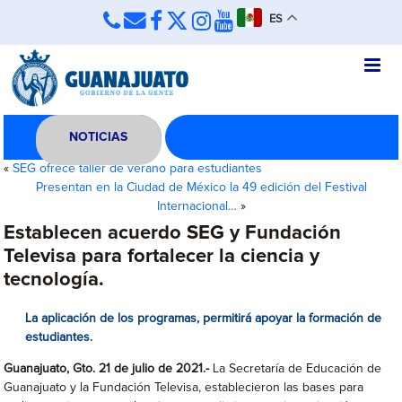
ES
NOTICIAS
«
SEG ofrece taller de verano para estudiantes
Presentan en la Ciudad de México la 49 edición del Festival
Internacional…
»
Establecen acuerdo SEG y Fundación
Televisa para fortalecer la ciencia y
tecnología.
La aplicación de los programas, permitirá apoyar la formación de
estudiantes.
Guanajuato, Gto. 21 de julio de 2021.-
La Secretaría de Educación de
Guanajuato y la Fundación Televisa, establecieron las bases para