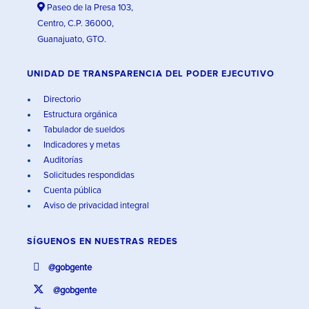
Paseo de la Presa 103,
Centro, C.P. 36000,
Guanajuato, GTO.
UNIDAD DE TRANSPARENCIA DEL PODER EJECUTIVO
Directorio
Estructura orgánica
Tabulador de sueldos
Indicadores y metas
Auditorías
Solicitudes respondidas
Cuenta pública
Aviso de privacidad integral
SÍGUENOS EN
NUESTRAS REDES
@gobgente
@gobgente