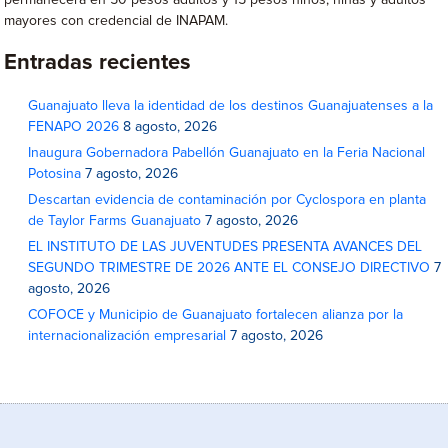
mayores con credencial de INAPAM.
Entradas recientes
Guanajuato lleva la identidad de los destinos Guanajuatenses a la
FENAPO 2026
8 agosto, 2026
Inaugura Gobernadora Pabellón Guanajuato en la Feria Nacional
Potosina
7 agosto, 2026
Descartan evidencia de contaminación por Cyclospora en planta
de Taylor Farms Guanajuato
7 agosto, 2026
EL INSTITUTO DE LAS JUVENTUDES PRESENTA AVANCES DEL
SEGUNDO TRIMESTRE DE 2026 ANTE EL CONSEJO DIRECTIVO
7
agosto, 2026
COFOCE y Municipio de Guanajuato fortalecen alianza por la
internacionalización empresarial
7 agosto, 2026