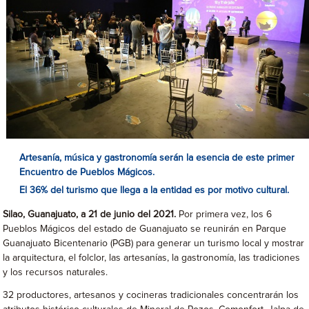
Artesanía, música y gastronomía serán la esencia de este primer
Encuentro de Pueblos Mágicos.
E
l 36% del turismo que llega a la entidad es por motivo cultural.
Silao, Guanajuato, a 21 de junio del 2021.
Por primera vez, los 6
Pueblos Mágicos del estado de Guanajuato se reunirán en Parque
Guanajuato Bicentenario (PGB) para generar un turismo local y mostrar
la arquitectura, el folclor, las artesanías, la gastronomía, las tradiciones
y los recursos naturales.
32 productores, artesanos y cocineras tradicionales concentrarán los