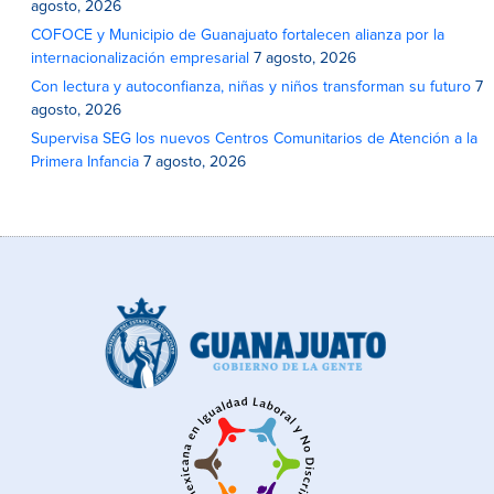
agosto, 2026
COFOCE y Municipio de Guanajuato fortalecen alianza por la
internacionalización empresarial
7 agosto, 2026
Con lectura y autoconfianza, niñas y niños transforman su futuro
7
agosto, 2026
Supervisa SEG los nuevos Centros Comunitarios de Atención a la
Primera Infancia
7 agosto, 2026