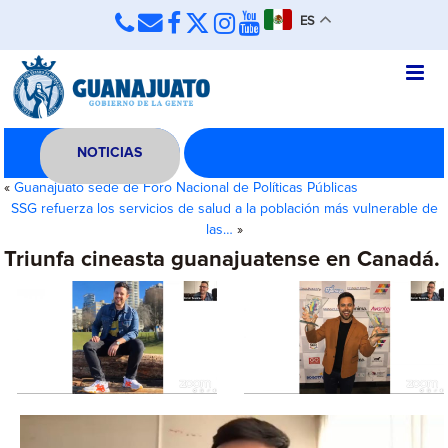
ES
NOTICIAS
«
Guanajuato sede de Foro Nacional de Políticas Públicas
SSG refuerza los servicios de salud a la población más vulnerable de
las…
»
Triunfa cineasta guanajuatense en Canadá.