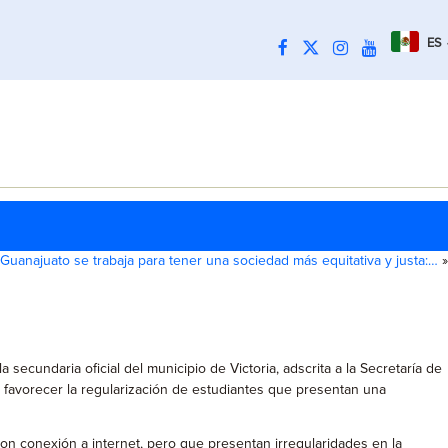
ES
Guanajuato se trabaja para tener una sociedad más equitativa y justa:…
»
secundaria oficial del municipio de Victoria, adscrita a la Secretaría de
a favorecer la regularización de estudiantes que presentan una
con conexión a internet, pero que presentan irregularidades en la