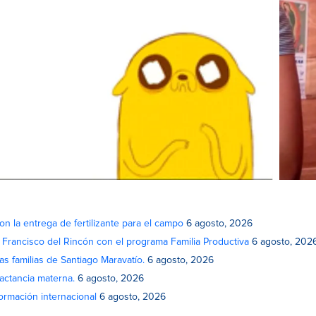
on la entrega de fertilizante para el campo
6 agosto, 2026
n Francisco del Rincón con el programa Familia Productiva
6 agosto, 202
as familias de Santiago Maravatío.
6 agosto, 2026
actancia materna.
6 agosto, 2026
rmación internacional
6 agosto, 2026