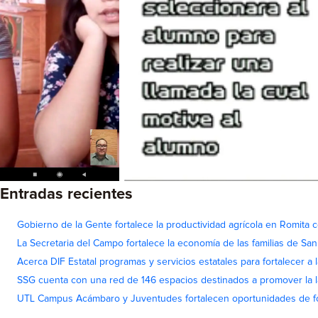
Entradas recientes
Gobierno de la Gente fortalece la productividad agrícola en Romita c
La Secretaria del Campo fortalece la economía de las familias de Sa
Acerca DIF Estatal programas y servicios estatales para fortalecer a l
SSG cuenta con una red de 146 espacios destinados a promover la l
UTL Campus Acámbaro y Juventudes fortalecen oportunidades de fo