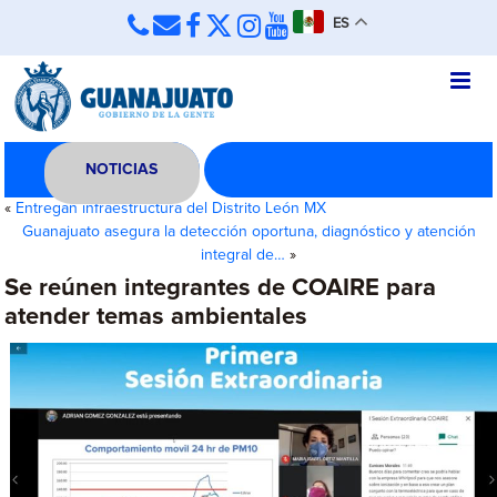
ES
NOTICIAS
«
Entregan infraestructura del Distrito León MX
Guanajuato asegura la detección oportuna, diagnóstico y atención
integral de…
»
Se reúnen integrantes de COAIRE para
atender temas ambientales