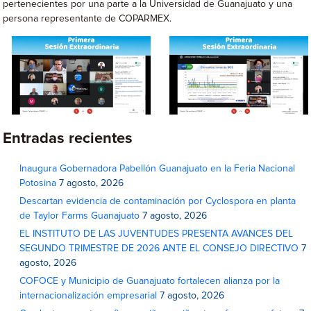
pertenecientes por una parte a la Universidad de Guanajuato y una
persona representante de COPARMEX.
Entradas recientes
Inaugura Gobernadora Pabellón Guanajuato en la Feria Nacional
Potosina
7 agosto, 2026
Descartan evidencia de contaminación por Cyclospora en planta
de Taylor Farms Guanajuato
7 agosto, 2026
EL INSTITUTO DE LAS JUVENTUDES PRESENTA AVANCES DEL
SEGUNDO TRIMESTRE DE 2026 ANTE EL CONSEJO DIRECTIVO
7
agosto, 2026
COFOCE y Municipio de Guanajuato fortalecen alianza por la
internacionalización empresarial
7 agosto, 2026