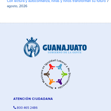
Con lectura y autoconfianza, niñas y niños transforman su futuro
7
agosto, 2026
ATENCIÓN CIUDADANA
800 465 2486