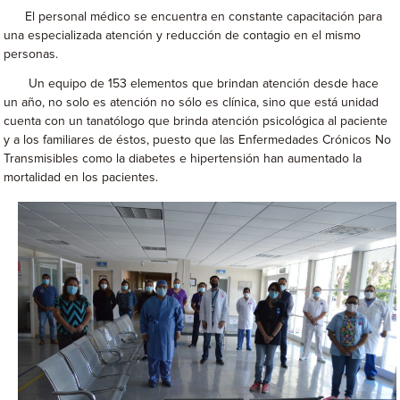
El personal médico se encuentra en constante capacitación para
una especializada atención y reducción de contagio en el mismo
personas.
Un equipo de 153 elementos que brindan atención desde hace
un año, no solo es atención no sólo es clínica, sino que está unidad
cuenta con un tanatólogo que brinda atención psicológica al paciente
y a los familiares de éstos, puesto que las Enfermedades Crónicos No
Transmisibles como la diabetes e hipertensión han aumentado la
mortalidad en los pacientes.