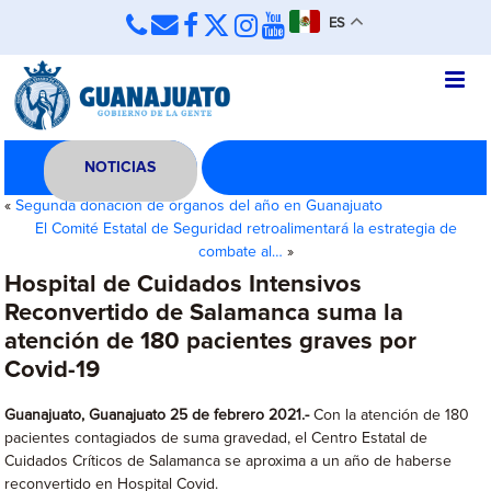
ES
NOTICIAS
«
Segunda donación de órganos del año en Guanajuato
El Comité Estatal de Seguridad retroalimentará la estrategia de
combate al…
»
Hospital de Cuidados Intensivos
Reconvertido de Salamanca suma la
atención de 180 pacientes graves por
Covid-19
Guanajuato, Guanajuato 25 de febrero 2021.-
Con la atención de 180
pacientes contagiados de suma gravedad, el Centro Estatal de
Cuidados Críticos de Salamanca se aproxima a un año de haberse
reconvertido en Hospital Covid.