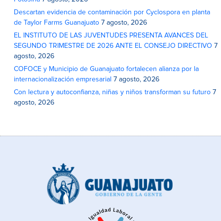
Descartan evidencia de contaminación por Cyclospora en planta
de Taylor Farms Guanajuato
7 agosto, 2026
EL INSTITUTO DE LAS JUVENTUDES PRESENTA AVANCES DEL
SEGUNDO TRIMESTRE DE 2026 ANTE EL CONSEJO DIRECTIVO
7
agosto, 2026
COFOCE y Municipio de Guanajuato fortalecen alianza por la
internacionalización empresarial
7 agosto, 2026
Con lectura y autoconfianza, niñas y niños transforman su futuro
7
agosto, 2026