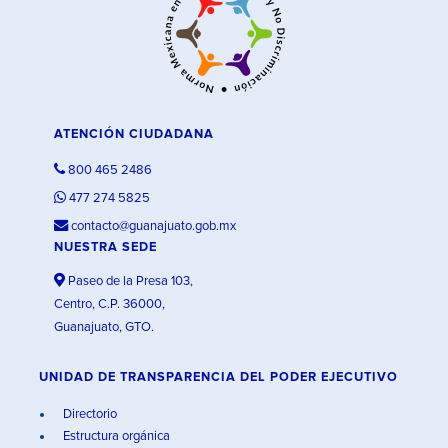
ATENCIÓN CIUDADANA
800 465 2486
477 274 5825
contacto@guanajuato.gob.mx
NUESTRA SEDE
Paseo de la Presa 103,
Centro, C.P. 36000,
Guanajuato, GTO.
UNIDAD DE TRANSPARENCIA DEL PODER EJECUTIVO
Directorio
Estructura orgánica