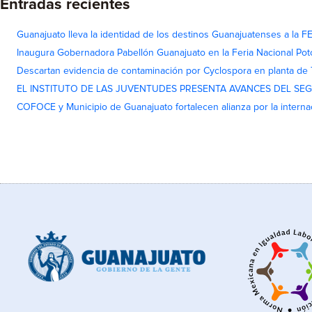
Entradas recientes
Guanajuato lleva la identidad de los destinos Guanajuatenses a la
Inaugura Gobernadora Pabellón Guanajuato en la Feria Nacional Pot
Descartan evidencia de contaminación por Cyclospora en planta de
EL INSTITUTO DE LAS JUVENTUDES PRESENTA AVANCES DEL SE
COFOCE y Municipio de Guanajuato fortalecen alianza por la interna