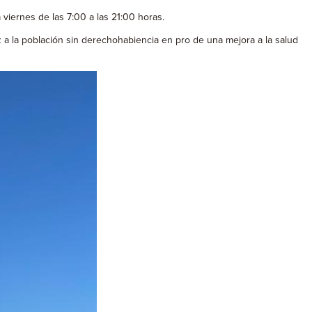
viernes de las 7:00 a las 21:00 horas.
a la población sin derechohabiencia en pro de una mejora a la salud