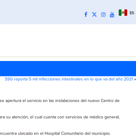
ES
SSG reporta 5 mil infecciones intestinales en lo que va del año 2021
»
 se apertura el servicio en las instalaciones del nuevo Centro de
a su atención, el cual cuenta con servicios de médico general,
cuentra ubicado en el Hospital Comunitario del municipio.