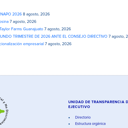
 FENAPO 2026
8 agosto, 2026
osina
7 agosto, 2026
 Taylor Farms Guanajuato
7 agosto, 2026
GUNDO TRIMESTRE DE 2026 ANTE EL CONSEJO DIRECTIVO
7 agosto, 
cionalización empresarial
7 agosto, 2026
UNIDAD DE TRANSPARENCIA 
EJECUTIVO
Directorio
Estructura orgánica