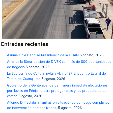
Entradas recientes
Asume Libia Dennise Presidencia de la GOAN
5 agosto, 2026
Arranca la 10ma. edición de DIVEX con más de 800 oportunidades
de negocio
5 agosto, 2026
La Secretaría de Cultura invita a vivir el 8.º Encuentro Estatal de
Teatro de Guanajuato
5 agosto, 2026
Gobierno de la Gente atiende de manera inmediata afectaciones
por lluvias en Pénjamo para proteger a las y los productores del
campo
5 agosto, 2026
Atiende DIF Estatal a familias en situaciones de riesgo con planes
de intervención personalizados.
5 agosto, 2026