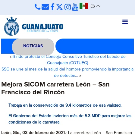
ES
NOTICIAS
«
Rinde protesta el Consejo Consultivo Turístico del Estado de
Guanajuato (COTUEG)
SSG se une al mes de la salud del hombre promoviendo la importancia
de detectar…
»
Mejora SICOM carretera León – San
Francisco del Rincón
Trabaja en la conservación de 9.4 kilómetros de esa vialidad.
El Gobierno del Estado invierten más de 5.3 MDP para mejorar las
condiciones de la carretera.
León, Gto., 03 de febrero de 2021.-
La carretera León – San Francisco