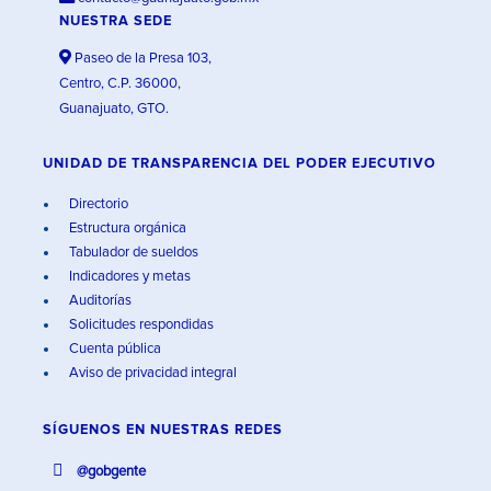
NUESTRA SEDE
Paseo de la Presa 103,
Centro, C.P. 36000,
Guanajuato, GTO.
UNIDAD DE TRANSPARENCIA DEL PODER EJECUTIVO
Directorio
Estructura orgánica
Tabulador de sueldos
Indicadores y metas
Auditorías
Solicitudes respondidas
Cuenta pública
Aviso de privacidad integral
SÍGUENOS EN
NUESTRAS REDES
@gobgente