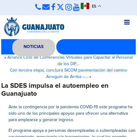
ES
NOTICIAS
«
Arranca Ciclo de Conferencias Virtuales para Capacitar al Personal
de los DIF…
Con tercera etapa, concluirá SICOM pavimentación del camino
Arreguín de Arriba –…
»
La SDES impulsa el autoempleo en
Guanajuato
Ante la contingencia por la pandemia COVID-19 este programa ha
sido uno de los principales apoyos para ofrecer una alternativa
para emplearse y generar ingreso.
El programa apoya a personas desempleadas o subempleadas con