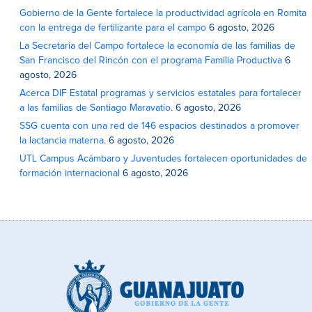
Gobierno de la Gente fortalece la productividad agrícola en Romita
con la entrega de fertilizante para el campo
6 agosto, 2026
La Secretaria del Campo fortalece la economía de las familias de
San Francisco del Rincón con el programa Familia Productiva
6
agosto, 2026
Acerca DIF Estatal programas y servicios estatales para fortalecer
a las familias de Santiago Maravatío.
6 agosto, 2026
SSG cuenta con una red de 146 espacios destinados a promover
la lactancia materna.
6 agosto, 2026
UTL Campus Acámbaro y Juventudes fortalecen oportunidades de
formación internacional
6 agosto, 2026