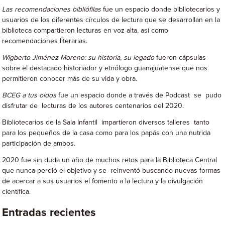
Las recomendaciones bibliófilas
fue un espacio donde bibliotecarios y
usuarios de los diferentes círculos de lectura que se desarrollan en la
biblioteca compartieron lecturas en voz alta, así como
recomendaciones literarias.
Wigberto Jiménez Moreno: su historia, su legado
fueron cápsulas
sobre el destacado historiador y etnólogo guanajuatense que nos
permitieron conocer más de su vida y obra.
BCEG a tus oídos
fue un espacio donde a través de Podcast se pudo
disfrutar de lecturas de los autores centenarios del 2020.
Bibliotecarios de la Sala Infantil impartieron diversos talleres tanto
para los pequeños de la casa como para los papás con una nutrida
participación de ambos.
2020 fue sin duda un año de muchos retos para la Biblioteca Central
que nunca perdió el objetivo y se reinventó buscando nuevas formas
de acercar a sus usuarios el fomento a la lectura y la divulgación
científica.
Entradas recientes