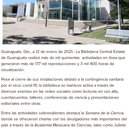
Guanajuato, Gto., a 12 de enero de 2021.- La Biblioteca Central Estatal
de Guanajuato realizó más de mil quinientas actividades en línea que
generaron más de 177 mil reproducciones y 3 mil 400 horas de
visualización.
Pese al cierre de sus instalaciones debido a la contingencia sanitaria
por el virus covid-19, la biblioteca se mantuvo activa a través de
diversos eventos en las redes sociales como lecturas en voz alta,
cuentacuentos, talleres, conferencias de ciencia y presentaciones
editoriales entre otras.
Entre las actividades sobresalientes destaca la
Semana de la Ciencia
,
donde se ofrecieron charlas con los divulgadores más importantes del
país a través de la Academia Mexicana de Ciencias, tales como Julieta