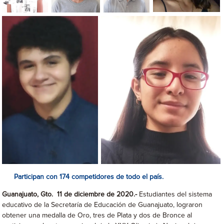
Participan con 174 competidores de todo el país.
Guanajuato, Gto. 11 de diciembre de 2020.-
Estudiantes del sistema
educativo de la Secretaría de Educación de Guanajuato, lograron
obtener una medalla de Oro, tres de Plata y dos de Bronce al