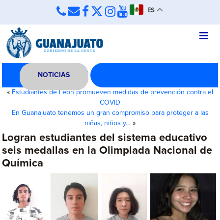
ES
NOTICIAS
«
Estudiantes de León promueven medidas de prevención contra el
COVID
En Guanajuato tenemos un gran compromiso para proteger a las
niñas, niños y…
»
Logran estudiantes del sistema educativo
seis medallas en la Olimpiada Nacional de
Química