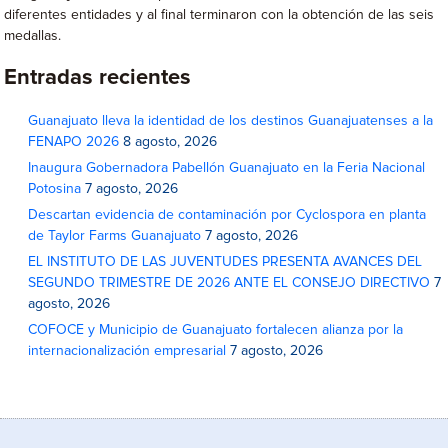
diferentes entidades y al final terminaron con la obtención de las seis
medallas.
Entradas recientes
Guanajuato lleva la identidad de los destinos Guanajuatenses a la
FENAPO 2026
8 agosto, 2026
Inaugura Gobernadora Pabellón Guanajuato en la Feria Nacional
Potosina
7 agosto, 2026
Descartan evidencia de contaminación por Cyclospora en planta
de Taylor Farms Guanajuato
7 agosto, 2026
EL INSTITUTO DE LAS JUVENTUDES PRESENTA AVANCES DEL
SEGUNDO TRIMESTRE DE 2026 ANTE EL CONSEJO DIRECTIVO
7
agosto, 2026
COFOCE y Municipio de Guanajuato fortalecen alianza por la
internacionalización empresarial
7 agosto, 2026