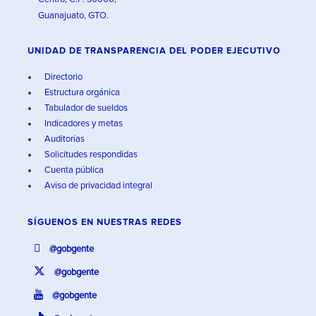
Guanajuato, GTO.
UNIDAD DE TRANSPARENCIA DEL PODER EJECUTIVO
Directorio
Estructura orgánica
Tabulador de sueldos
Indicadores y metas
Auditorías
Solicitudes respondidas
Cuenta pública
Aviso de privacidad integral
SÍGUENOS EN
NUESTRAS REDES
@gobgente
@gobgente
@gobgente