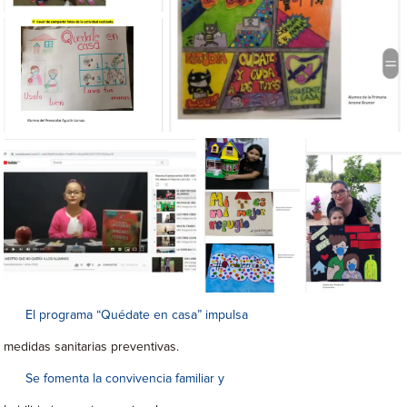
El programa “Quédate en casa” impulsa
medidas sanitarias preventivas.
Se fomenta la convivencia familiar y