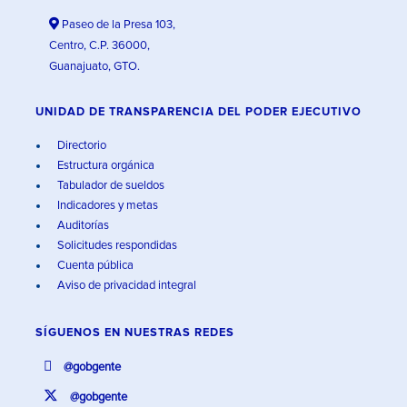
Paseo de la Presa 103,
Centro, C.P. 36000,
Guanajuato, GTO.
UNIDAD DE TRANSPARENCIA DEL PODER EJECUTIVO
Directorio
Estructura orgánica
Tabulador de sueldos
Indicadores y metas
Auditorías
Solicitudes respondidas
Cuenta pública
Aviso de privacidad integral
SÍGUENOS EN
NUESTRAS REDES
@gobgente
@gobgente