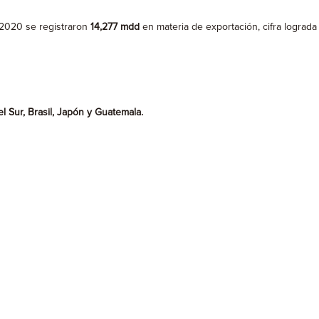
 2020 se registraron
14,277 mdd
en materia de exportación, cifra lograda
 Sur, Brasil, Japón y Guatemala.