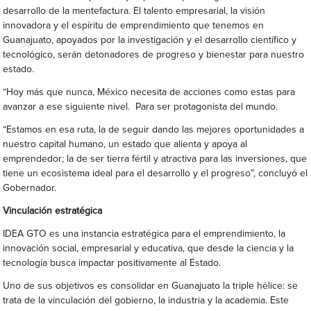
desarrollo de la mentefactura. El talento empresarial, la visión
innovadora y el espíritu de emprendimiento que tenemos en
Guanajuato, apoyados por la investigación y el desarrollo científico y
tecnológico, serán detonadores de progreso y bienestar para nuestro
estado.
“Hoy más que nunca, México necesita de acciones como estas para
avanzar a ese siguiente nivel. Para ser protagonista del mundo.
“Estamos en esa ruta, la de seguir dando las mejores oportunidades a
nuestro capital humano, un estado que alienta y apoya al
emprendedor; la de ser tierra fértil y atractiva para las inversiones, que
tiene un ecosistema ideal para el desarrollo y el progreso”, concluyó el
Gobernador.
Vinculación estratégica
IDEA GTO es una instancia estratégica para el emprendimiento, la
innovación social, empresarial y educativa, que desde la ciencia y la
tecnología busca impactar positivamente al Estado.
Uno de sus objetivos es consolidar en Guanajuato la triple hélice: se
trata de la vinculación del gobierno, la industria y la academia. Este