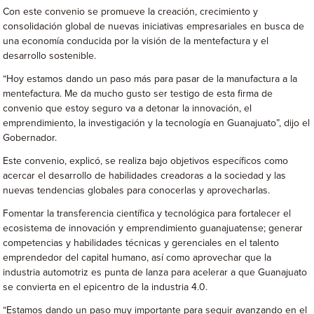
Con este convenio se promueve la creación, crecimiento y
consolidación global de nuevas iniciativas empresariales en busca de
una economía conducida por la visión de la mentefactura y el
desarrollo sostenible.
“Hoy estamos dando un paso más para pasar de la manufactura a la
mentefactura. Me da mucho gusto ser testigo de esta firma de
convenio que estoy seguro va a detonar la innovación, el
emprendimiento, la investigación y la tecnología en Guanajuato”, dijo el
Gobernador.
Este convenio, explicó, se realiza bajo objetivos específicos como
acercar el desarrollo de habilidades creadoras a la sociedad y las
nuevas tendencias globales para conocerlas y aprovecharlas.
Fomentar la transferencia científica y tecnológica para fortalecer el
ecosistema de innovación y emprendimiento guanajuatense; generar
competencias y habilidades técnicas y gerenciales en el talento
emprendedor del capital humano, así como aprovechar que la
industria automotriz es punta de lanza para acelerar a que Guanajuato
se convierta en el epicentro de la industria 4.0.
“Estamos dando un paso muy importante para seguir avanzando en el