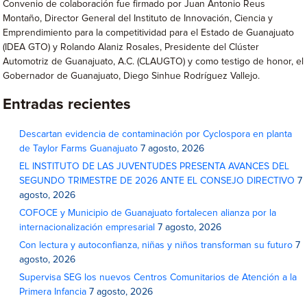
Convenio de colaboración fue firmado por Juan Antonio Reus
Montaño, Director General del Instituto de Innovación, Ciencia y
Emprendimiento para la competitividad para el Estado de Guanajuato
(IDEA GTO) y Rolando Alaniz Rosales, Presidente del Clúster
Automotriz de Guanajuato, A.C. (CLAUGTO) y como testigo de honor, el
Gobernador de Guanajuato, Diego Sinhue Rodríguez Vallejo.
Entradas recientes
Descartan evidencia de contaminación por Cyclospora en planta
de Taylor Farms Guanajuato
7 agosto, 2026
EL INSTITUTO DE LAS JUVENTUDES PRESENTA AVANCES DEL
SEGUNDO TRIMESTRE DE 2026 ANTE EL CONSEJO DIRECTIVO
7
agosto, 2026
COFOCE y Municipio de Guanajuato fortalecen alianza por la
internacionalización empresarial
7 agosto, 2026
Con lectura y autoconfianza, niñas y niños transforman su futuro
7
agosto, 2026
Supervisa SEG los nuevos Centros Comunitarios de Atención a la
Primera Infancia
7 agosto, 2026