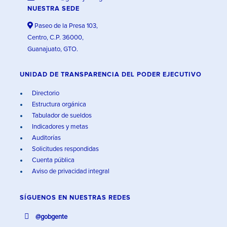
NUESTRA SEDE
Paseo de la Presa 103,
Centro, C.P. 36000,
Guanajuato, GTO.
UNIDAD DE TRANSPARENCIA DEL PODER EJECUTIVO
Directorio
Estructura orgánica
Tabulador de sueldos
Indicadores y metas
Auditorías
Solicitudes respondidas
Cuenta pública
Aviso de privacidad integral
SÍGUENOS EN
NUESTRAS REDES
@gobgente