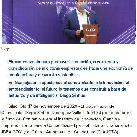
1 / 11
Firman convenio para promover la creación, crecimiento y
consolidación de iniciativas empresariales hacia una economía de
mentefactura y desarrollo sostenible.
En Guanajuato le apostamos al conocimiento, a la innovación, al
emprendimiento; el futuro lo tenemos que construir a base de
esfuerzo y de inteligencia: Diego Sinhue.
Silao, Gto. 17 de noviembre de 2020.-
El Gobernador de
Guanajuato, Diego Sinhue Rodríguez Vallejo, fue testigo de honor en
la firma del Convenio entre el Instituto de Innovación, Ciencia y
Emprendimiento para la Competitividad para el Estado de Guanajuato
(IDEA GTO) y el Clúster Automotriz de Guanajuato (CLAUGTO).