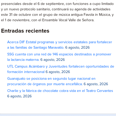
presenciales desde el 6 de septiembre, con funciones a cupo limitado
y un nuevo protocolo sanitario, continuará su agenda de actividades
este 31 de octubre con el grupo de música antigua Favola in Música, y
el 1 de noviembre, con el Ensamble Vocal Valle de Señora.
Entradas recientes
Acerca DIF Estatal programas y servicios estatales para fortalecer
a las familias de Santiago Maravatío.
6 agosto, 2026
SSG cuenta con una red de 146 espacios destinados a promover
la lactancia materna.
6 agosto, 2026
UTL Campus Acámbaro y Juventudes fortalecen oportunidades de
formación internacional
6 agosto, 2026
Guanajuato se posiciona en segundo lugar nacional en
procuración de órganos por muerte encefálica.
6 agosto, 2026
Charlie y la fábrica de chocolate cobra vida en el Teatro Cervantes
6 agosto, 2026