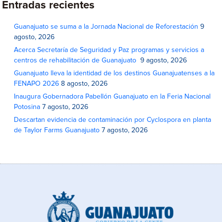
Entradas recientes
Guanajuato se suma a la Jornada Nacional de Reforestación
9
agosto, 2026
Acerca Secretaría de Seguridad y Paz programas y servicios a
centros de rehabilitación de Guanajuato
9 agosto, 2026
Guanajuato lleva la identidad de los destinos Guanajuatenses a la
FENAPO 2026
8 agosto, 2026
Inaugura Gobernadora Pabellón Guanajuato en la Feria Nacional
Potosina
7 agosto, 2026
Descartan evidencia de contaminación por Cyclospora en planta
de Taylor Farms Guanajuato
7 agosto, 2026