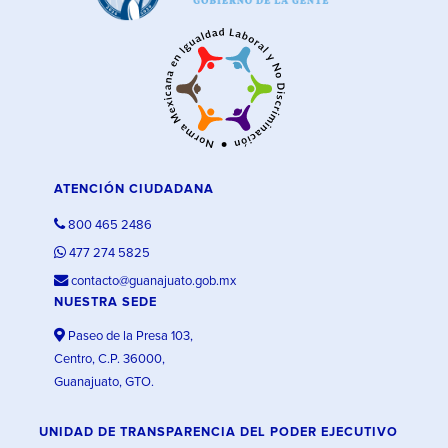
ATENCIÓN CIUDADANA
800 465 2486
477 274 5825
contacto@guanajuato.gob.mx
NUESTRA SEDE
Paseo de la Presa 103,
Centro, C.P. 36000,
Guanajuato, GTO.
UNIDAD DE TRANSPARENCIA DEL PODER EJECUTIVO