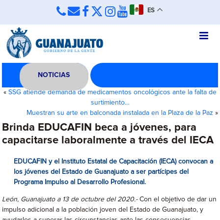
ES
NOTICIAS
«
SSG atiende demanda de medicamentos oncológicos ante la falta de
surtimiento…
Muestran su arte en balconada instalada en la Plaza de la Paz
»
Brinda EDUCAFIN beca a jóvenes, para
capacitarse laboralmente a través del IECA
EDUCAFIN y el Instituto Estatal de Capacitación (IECA) convocan a
los jóvenes del Estado de Guanajuato a ser partícipes del
Programa Impulso al Desarrollo Profesional.
León, Guanajuato a 13 de octubre del 2020.-
Con el objetivo de dar un
impulso adicional a la población joven del Estado de Guanajuato, y