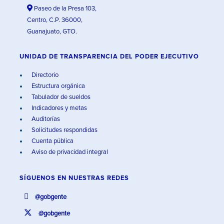
Paseo de la Presa 103,
Centro, C.P. 36000,
Guanajuato, GTO.
UNIDAD DE TRANSPARENCIA DEL PODER EJECUTIVO
Directorio
Estructura orgánica
Tabulador de sueldos
Indicadores y metas
Auditorías
Solicitudes respondidas
Cuenta pública
Aviso de privacidad integral
SÍGUENOS EN
NUESTRAS REDES
@gobgente
@gobgente