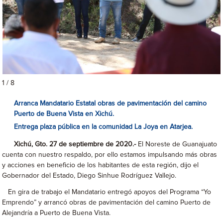
1 / 8
Arranca Mandatario Estatal obras de pavimentación del camino
Puerto de Buena Vista en Xichú.
Entrega plaza pública en la comunidad La Joya en Atarjea.
Xichú, Gto. 27 de septiembre de 2020.-
El Noreste de Guanajuato
cuenta con nuestro respaldo, por ello estamos impulsando más obras
y acciones en beneficio de los habitantes de esta región, dijo el
Gobernador del Estado, Diego Sinhue Rodríguez Vallejo.
En gira de trabajo el Mandatario entregó apoyos del Programa “Yo
Emprendo” y arrancó obras de pavimentación del camino Puerto de
Alejandría a Puerto de Buena Vista.