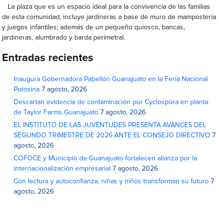
La plaza que es un espacio ideal para la convivencia de las familias
de esta comunidad, incluye jardineras a base de muro de mampostería
y juegos infantiles; además de un pequeño quiosco, bancas,
jardineras, alumbrado y barda perimetral.
Entradas recientes
Inaugura Gobernadora Pabellón Guanajuato en la Feria Nacional
Potosina
7 agosto, 2026
Descartan evidencia de contaminación por Cyclospora en planta
de Taylor Farms Guanajuato
7 agosto, 2026
EL INSTITUTO DE LAS JUVENTUDES PRESENTA AVANCES DEL
SEGUNDO TRIMESTRE DE 2026 ANTE EL CONSEJO DIRECTIVO
7
agosto, 2026
COFOCE y Municipio de Guanajuato fortalecen alianza por la
internacionalización empresarial
7 agosto, 2026
Con lectura y autoconfianza, niñas y niños transforman su futuro
7
agosto, 2026