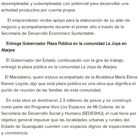
desempleadas y subempleadas con potencial para desarrollar una
actividad productiva por cuenta propia.
El emprendedor recibe apoyo para la elaboración de su plan de
negocio y acompañamiento durante el primer año a través de la
Secretaría de Desarrollo Económico Sustentable.
Entrega Gobernador Plaza Pública en la comunidad La Joya en
Atarjea
El Gobernador del Estado, continuando con la gira de trabajo,
entregó la plaza pública en la comunidad La Joya de Atarjea.
El Mandatario, quien estuvo acompañado de la Alcaldesa María Elena
Ramos Loyola, dijo que esta plaza pública es una obra que dignifica el
punto de reunión de las familias de esta comunidad.
En esta obra se destinaron 2.3 millones de pesos y se construyó
como parte del Programa Vivo Los Espacios de Mi Colonia, de la
Secretaría de Desarrollo Social y Humano (SEDESHU), el cual tiene por
objetivo general impulsar que las localidades urbanas y rurales del
Estado de Guanajuato cuenten con espacios dignos de esparcimiento
y convivencia.