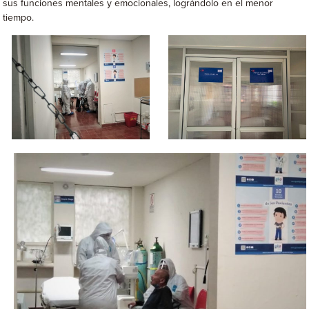
sus funciones mentales y emocionales, lográndolo en el menor
tiempo.