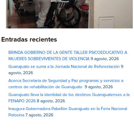
Entradas recientes
BRINDA GOBIERNO DE LA GENTE TALLER PSICOEDUCATIVO A
MUJERES SOBREVIVIENTES DE VIOLENCIA
9 agosto, 2026
Guanajuato se suma a la Jornada Nacional de Reforestación
9
agosto, 2026
Acerca Secretaría de Seguridad y Paz programas y servicios a
centros de rehabilitación de Guanajuato
9 agosto, 2026
Guanajuato lleva la identidad de los destinos Guanajuatenses a la
FENAPO 2026
8 agosto, 2026
Inaugura Gobernadora Pabellón Guanajuato en la Feria Nacional
Potosina
7 agosto, 2026