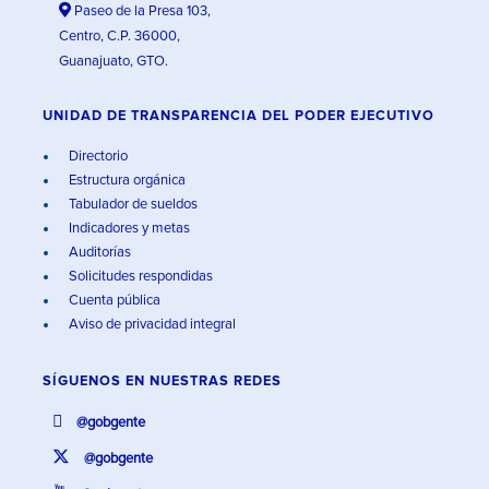
Paseo de la Presa 103,
Centro, C.P. 36000,
Guanajuato, GTO.
UNIDAD DE TRANSPARENCIA DEL PODER EJECUTIVO
Directorio
Estructura orgánica
Tabulador de sueldos
Indicadores y metas
Auditorías
Solicitudes respondidas
Cuenta pública
Aviso de privacidad integral
SÍGUENOS EN
NUESTRAS REDES
@gobgente
@gobgente