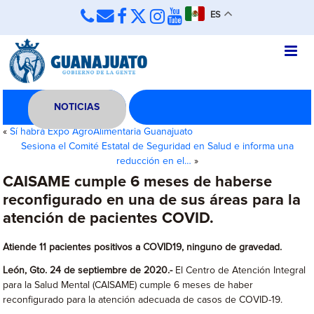
ES
NOTICIAS
«
Sí habrá Expo AgroAlimentaria Guanajuato
Sesiona el Comité Estatal de Seguridad en Salud e informa una
reducción en el…
»
CAISAME cumple 6 meses de haberse
reconfigurado en una de sus áreas para la
atención de pacientes COVID.
Atiende 11 pacientes positivos a COVID19, ninguno de gravedad.
León, Gto. 24 de septiembre de 2020.-
El Centro de Atención Integral
para la Salud Mental (CAISAME) cumple 6 meses de haber
reconfigurado para la atención adecuada de casos de COVID-19.