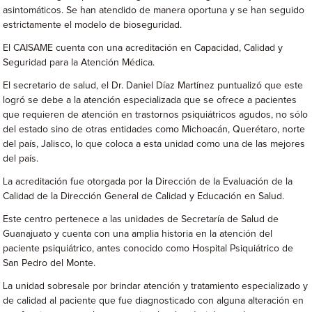
asintomáticos. Se han atendido de manera oportuna y se han seguido
estrictamente el modelo de bioseguridad.
El CAISAME cuenta con una acreditación en Capacidad, Calidad y
Seguridad para la Atención Médica.
El secretario de salud, el Dr. Daniel Díaz Martínez puntualizó que este
logró se debe a la atención especializada que se ofrece a pacientes
que requieren de atención en trastornos psiquiátricos agudos, no sólo
del estado sino de otras entidades como Michoacán, Querétaro, norte
del país, Jalisco, lo que coloca a esta unidad como una de las mejores
del país.
La acreditación fue otorgada por la Dirección de la Evaluación de la
Calidad de la Dirección General de Calidad y Educación en Salud.
Este centro pertenece a las unidades de Secretaría de Salud de
Guanajuato y cuenta con una amplia historia en la atención del
paciente psiquiátrico, antes conocido como Hospital Psiquiátrico de
San Pedro del Monte.
La unidad sobresale por brindar atención y tratamiento especializado y
de calidad al paciente que fue diagnosticado con alguna alteración en