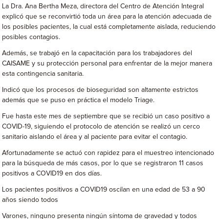
La Dra. Ana Bertha Meza, directora del Centro de Atención Integral
explicó que se reconvirtió toda un área para la atención adecuada de
los posibles pacientes, la cual está completamente aislada, reduciendo
posibles contagios.
Además, se trabajó en la capacitación para los trabajadores del
CAISAME y su protección personal para enfrentar de la mejor manera
esta contingencia sanitaria.
Indicó que los procesos de bioseguridad son altamente estrictos
además que se puso en práctica el modelo Triage.
Fue hasta este mes de septiembre que se recibió un caso positivo a
COVID-19, siguiendo el protocolo de atención se realizó un cerco
sanitario aislando el área y al paciente para evitar el contagio.
Afortunadamente se actuó con rapidez para el muestreo intencionado
para la búsqueda de más casos, por lo que se registraron 11 casos
positivos a COVID19 en dos días.
Los pacientes positivos a COVID19 oscilan en una edad de 53 a 90
años siendo todos
Varones, ninguno presenta ningún síntoma de gravedad y todos