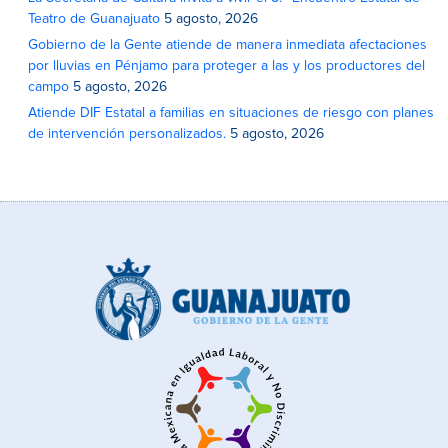
Teatro de Guanajuato
5 agosto, 2026
Gobierno de la Gente atiende de manera inmediata afectaciones
por lluvias en Pénjamo para proteger a las y los productores del
campo
5 agosto, 2026
Atiende DIF Estatal a familias en situaciones de riesgo con planes
de intervención personalizados.
5 agosto, 2026