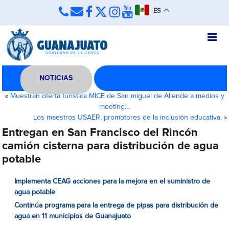
ES
NOTICIAS
«
Muestran oferta turística MICE de San miguel de Allende a medios y
meeting…
Los maestros USAER, promotores de la inclusión educativa.
»
Entregan en San Francisco del Rincón
camión cisterna para distribución de agua
potable
Implementa CEAG acciones para la mejora en el suministro de
agua potable
Continúa programa para la entrega de pipas para distribución de
agua en 11 municipios de Guanajuato