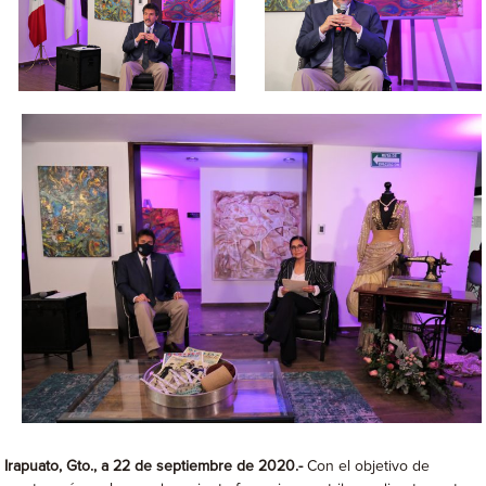
Irapuato, Gto., a 22 de septiembre de 2020.-
Con el objetivo de