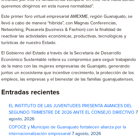
queremos dirigirnos en esta nueva normalidad”.
Este primer foro virtual empresarial AMEXME, región Guanajuato, se
llevó a cabo de manera “híbrida”, con Magnas Conferencias,
Networking, Psasarela (business & Fashion) con la finalidad de
reactivar las actividades económicas, productivas, tecnológicas y
turísticas de nuestro Estado.
El Gobierno del Estado a través de la Secretaría de Desarrollo
Económico Sustentable reitera su compromiso para seguir trabajando
de la mano con las mujeres empresarias de Guanajato, generando
juntos un ecosistema que incentive crecimiento, la protección de los
empleos, las empresas y el bienestar de las familias guanajuatenses.
Entradas recientes
EL INSTITUTO DE LAS JUVENTUDES PRESENTA AVANCES DEL
SEGUNDO TRIMESTRE DE 2026 ANTE EL CONSEJO DIRECTIVO
7
agosto, 2026
COFOCE y Municipio de Guanajuato fortalecen alianza por la
internacionalización empresarial
7 agosto, 2026