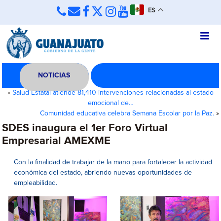
ES
NOTICIAS
«
Salud Estatal atiende 81,410 intervenciones relacionadas al estado
emocional de…
Comunidad educativa celebra Semana Escolar por la Paz.
»
SDES inaugura el 1er Foro Virtual
Empresarial AMEXME
Con la finalidad de trabajar de la mano para fortalecer la actividad
económica del estado, abriendo nuevas oportunidades de
empleabilidad.