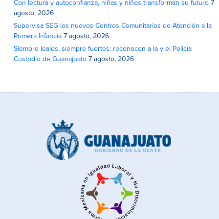
Con lectura y autoconfianza, niñas y niños transforman su futuro
7
agosto, 2026
Supervisa SEG los nuevos Centros Comunitarios de Atención a la
Primera Infancia
7 agosto, 2026
Siempre leales, siempre fuertes: reconocen a la y el Policía
Custodio de Guanajuato
7 agosto, 2026