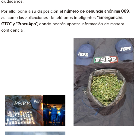
ciudadanos.
Por ello, pone a su disposición el
número de denuncia anónima 089
,
así como las aplicaciones de teléfonos inteligentes
“Emergencias
GTO” y “ProcuApp”,
donde podrán aportar información de manera
confidencial.