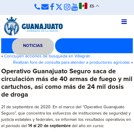
ES
NOTICIAS
«
Concluyen acciones de búsqueda en Villagrán
Realizan foro de consulta para atender a productores agrícolas
»
Operativo Guanajuato Seguro saca de
circulación más de 40 armas de fuego y mil
cartuchos, así como más de 24 mil dosis
de droga
21 de septiembre de 2020. En el marco del “Operativo Guanajuato
Seguro”, que concentra los esfuerzos de instituciones de seguridad y
justicia estatales y federales, se informan los resultados operativos en
el periodo del
14 al 20 de septiembre
del año en curso: