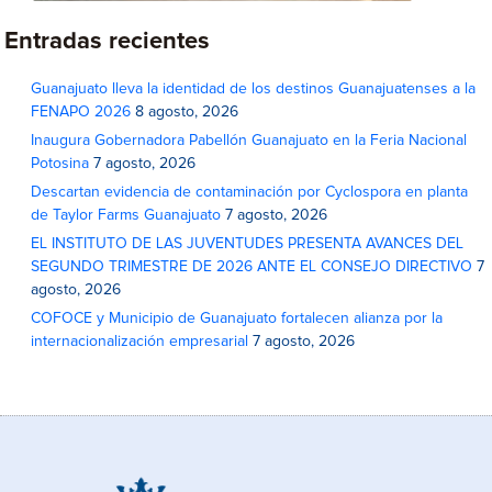
Entradas recientes
Guanajuato lleva la identidad de los destinos Guanajuatenses a la
FENAPO 2026
8 agosto, 2026
Inaugura Gobernadora Pabellón Guanajuato en la Feria Nacional
Potosina
7 agosto, 2026
Descartan evidencia de contaminación por Cyclospora en planta
de Taylor Farms Guanajuato
7 agosto, 2026
EL INSTITUTO DE LAS JUVENTUDES PRESENTA AVANCES DEL
SEGUNDO TRIMESTRE DE 2026 ANTE EL CONSEJO DIRECTIVO
7
agosto, 2026
COFOCE y Municipio de Guanajuato fortalecen alianza por la
internacionalización empresarial
7 agosto, 2026