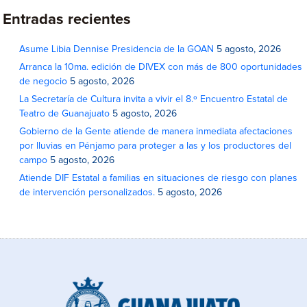
Entradas recientes
Asume Libia Dennise Presidencia de la GOAN
5 agosto, 2026
Arranca la 10ma. edición de DIVEX con más de 800 oportunidades
de negocio
5 agosto, 2026
La Secretaría de Cultura invita a vivir el 8.º Encuentro Estatal de
Teatro de Guanajuato
5 agosto, 2026
Gobierno de la Gente atiende de manera inmediata afectaciones
por lluvias en Pénjamo para proteger a las y los productores del
campo
5 agosto, 2026
Atiende DIF Estatal a familias en situaciones de riesgo con planes
de intervención personalizados.
5 agosto, 2026