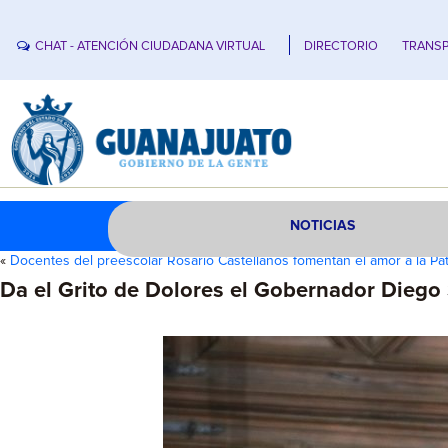
CHAT - ATENCIÓN CIUDADANA VIRTUAL
DIRECTORIO
TRANSP
NOTICIAS
«
Docentes del preescolar Rosario Castellanos fomentan el amor a la Pat
Da el Grito de Dolores el Gobernador Diego