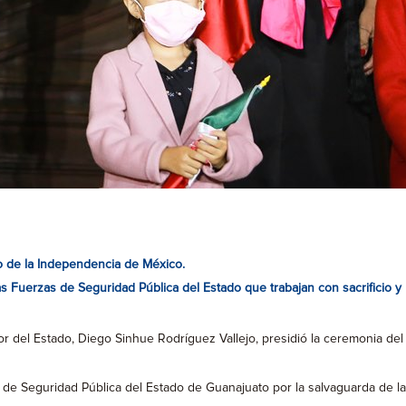
io de la Independencia de México.
s Fuerzas de Seguridad Pública del Estado que trabajan con sacrificio y 
 del Estado, Diego Sinhue Rodríguez Vallejo, presidió la ceremonia del 
 de Seguridad Pública del Estado de Guanajuato por la salvaguarda de la