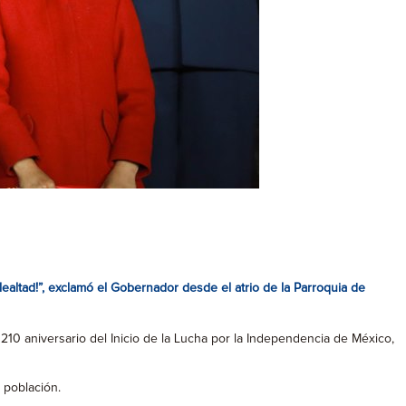
lealtad!”, exclamó el Gobernador desde el atrio de la Parroquia de
210 aniversario del Inicio de la Lucha por la Independencia de México,
 población.