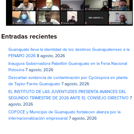
Entradas recientes
Guanajuato lleva la identidad de los destinos Guanajuatenses a la
FENAPO 2026
8 agosto, 2026
Inaugura Gobernadora Pabellón Guanajuato en la Feria Nacional
Potosina
7 agosto, 2026
Descartan evidencia de contaminación por Cyclospora en planta
de Taylor Farms Guanajuato
7 agosto, 2026
EL INSTITUTO DE LAS JUVENTUDES PRESENTA AVANCES DEL
SEGUNDO TRIMESTRE DE 2026 ANTE EL CONSEJO DIRECTIVO
7
agosto, 2026
COFOCE y Municipio de Guanajuato fortalecen alianza por la
internacionalización empresarial
7 agosto, 2026