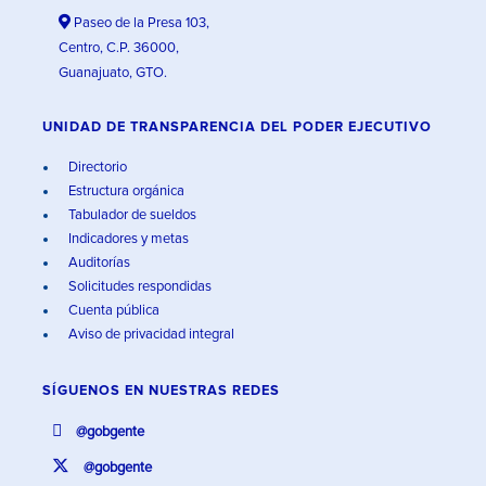
Paseo de la Presa 103,
Centro, C.P. 36000,
Guanajuato, GTO.
UNIDAD DE TRANSPARENCIA DEL PODER EJECUTIVO
Directorio
Estructura orgánica
Tabulador de sueldos
Indicadores y metas
Auditorías
Solicitudes respondidas
Cuenta pública
Aviso de privacidad integral
SÍGUENOS EN
NUESTRAS REDES
@gobgente
@gobgente