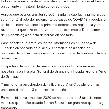
todo el personal en este año de atención a la contingencia, el trabajo
en conjunto y mantenimiento de los servicios.
Agregó que esta es una Jurisdicción Sanitaria que fue la primera que
se enfrentó al reto del incremento de casos de COVID-19 y redoblaron
acciones intensivas ante las primeras defunciones registrada y brotes,
razón por la que hizo extensivo un reconocimiento al Departamento
de Epidemiología de esta demarcación sanitaria.
Cabe señalar que entre los logros informados en el Consejo de
Jurisdicción Sanitaria en el año 209 están la nominación de 2
unidades de primer nivel como amigas del niño y de la niña en Jaral y
Salamanca.
La apertura de módulo de riesgo Planificación Familiar en área
hospitalaria en Hospital General de Uriangato y Hospital General Valle
de Santiago.
Y mantener la participación de la figura del Aval Ciudadano en las
unidades durante el 3 cuatrimestre del año.
En mortalidad materna este 2020 se han reportado 3 fallecimientos
mientras que el año pasado fueron 8 casos, un gran reto que se sigue
trabajando.