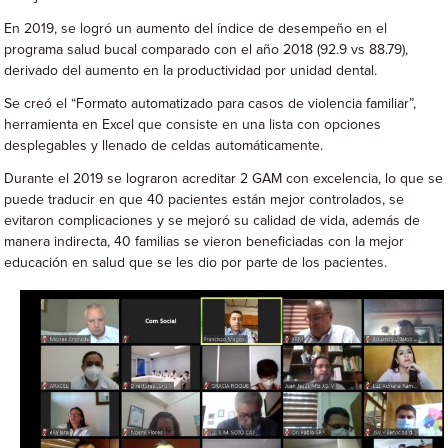
En 2019, se logró un aumento del índice de desempeño en el
programa salud bucal comparado con el año 2018 (92.9 vs 88.79),
derivado del aumento en la productividad por unidad dental.
Se creó el “Formato automatizado para casos de violencia familiar”,
herramienta en Excel que consiste en una lista con opciones
desplegables y llenado de celdas automáticamente.
Durante el 2019 se lograron acreditar 2 GAM con excelencia, lo que se
puede traducir en que 40 pacientes están mejor controlados, se
evitaron complicaciones y se mejoró su calidad de vida, además de
manera indirecta, 40 familias se vieron beneficiadas con la mejor
educación en salud que se les dio por parte de los pacientes.