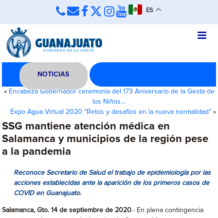
ES
NOTICIAS
«
Encabeza Gobernador ceremonia del 173 Aniversario de la Gesta de
los Niños…
Expo Agua Virtual 2020 “Retos y desafíos en la nueva normalidad”
»
SSG mantiene atención médica en
Salamanca y municipios de la región pese
a la pandemia
Reconoce Secretario de Salud el trabajo de epidemiología por las
acciones establecidas ante la aparición de los primeros casos de
COVID en Guanajuato.
Salamanca, Gto. 14 de septiembre de 2020
.- En plena contingencia